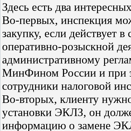
Здесь есть два интересны
Во-первых, инспекция мо
закупку, если действует в
оперативно-розыскной дея
административному регла
МинФином России и при э
сотрудники налоговой инс
Во-вторых, клиенту нужно
установки ЭКЛЗ, он долже
информацию о замене ЭКЛ