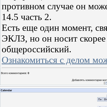
противном случае он може
14.5 часть 2.
Есть еще один момент, св
ЭКЛЗ, но он носит скорее
общероссийский.
Ознакомиться с делом мож
Всего комментариев
:
0
Добавлять комментарии могу
[
Р
Calendar
Пн
Вт