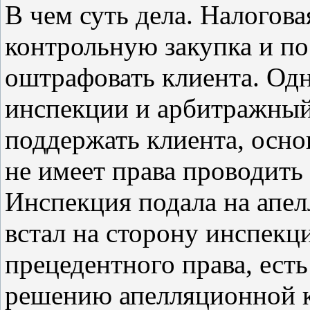
В чем суть дела. Налогов
контрольную закупка и по
оштрафовать клиента. Одн
инспекции и арбитражный
поддержать клиента, осно
не имеет права проводить
Инспекция подала на апел
встал на сторону инспекци
прецедентного права, ест
решению апелляционной 