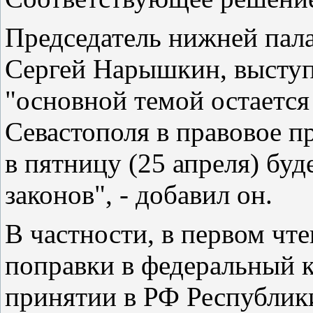
Председатель нижней пал
Сергей Нарышкин, выступа
"основной темой остается
Севастополя в правовое п
в пятницу (25 апреля) буд
законов", - добавил он.
В частности, в первом чт
поправки в федеральный 
принятии в РФ Республик