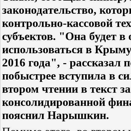
законодательство, кото
контрольно-кассовой те
субъектов. "Она будет в
использоваться в Крыму 
2016 года", - рассказал
побыстрее вступила в си
втором чтении в текст з
консолидированной фина
пояснил Нарышкин.