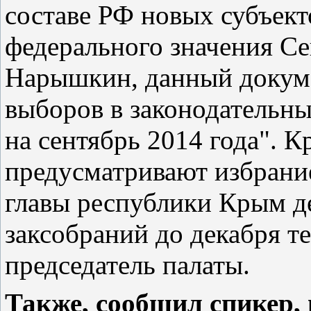
составе РФ новых субъект
федерального значения Се
Нарышкин, данный докуме
выборов в законодательны
на сентябрь 2014 года". К
предусматривают избрание
главы республики Крым д
заксобраний до декабря т
председатель палаты.
Также, сообщил спикер, 