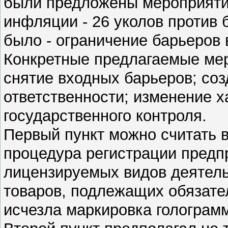
были предложены мероприяти
инфляции - 26 уколов против 
было - ограничение барьеров 
Конкретные предлагаемые мер
снятие входных барьеров; соз
ответственности; изменение х
государственного контроля.
Первый пункт можно считать 
процедура регистрации предпр
лицензируемых видов деятель
товаров, подлежащих обязате
исчезла маркировка голограм