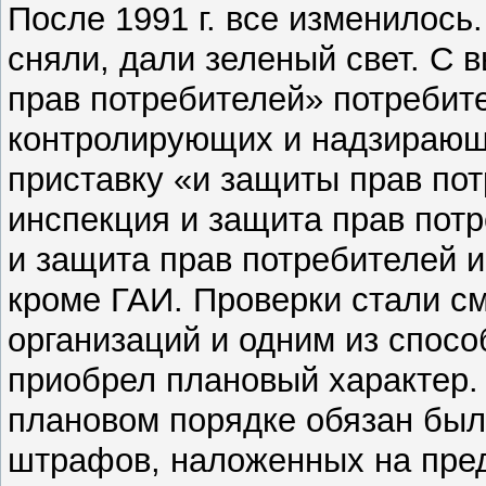
После 1991 г. все изменилось
сняли, дали зеленый свет. С в
прав потребителей» потребите
контролирующих и надзирающ
приставку «и защиты прав пот
инспекция и защита прав пот
и защита прав потребителей и 
кроме ГАИ. Проверки стали с
организаций и одним из спос
приобрел плановый характер
плановом порядке обязан был 
штрафов, наложенных на пре