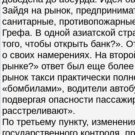
Зайдя на рынок, предпринима
санитарные, противопожарные
Грефа. В одной азиатской стр
того, чтобы открыть банк?». О
о своих намерениях. На втор
рынке?» ответ был еще более 
рынок такси практически пол
«бомбилами», водители автоб
подвергая опасности пассажир
расстреливают».
По третьему пункту, изменени
государственного контроля, п