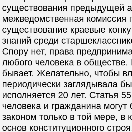
существования предыдущей а
межведомственная комиссия п
существование краевые конку
знаний среди старшеклассник
Спору нет, права предпринима
любого человека в обществе. 
бывает. Желательно, чтобы в
периодически заглядывала бы
исполняется 20 лет. Статья 5
человека и гражданина могут
законом только в той мере, в
основ конституционного строя