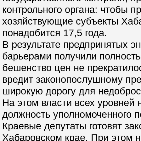
контрольного органа: чтобы п
хозяйствующие субъекты Хабар
понадобится 17,5 года.
В результате предпринятых эн
барьерами получили полност
бешенство цен не прекратилос
вредит законопослушному пр
широкую дорогу для недоброс
На этом власти всех уровней 
должность уполномоченного п
Краевые депутаты готовят зак
Хабаровском крае. При этом н