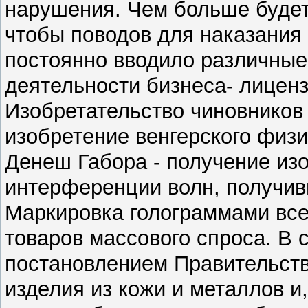
нарушения. Чем больше будет
чтобы поводов для наказания
постоянно вводило различные
деятельности бизнеса- лицен
Изобретательство чиновников
изобретение венгерского физ
Денеш Габора - получение из
интерференции волн, получив
Маркировка голограммами все
товаров массового спроса. В 
постановлением Правительств
изделия из кожи и металлов и