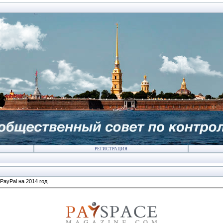
РЕГИСТРАЦИЯ
PayPal на 2014 год.