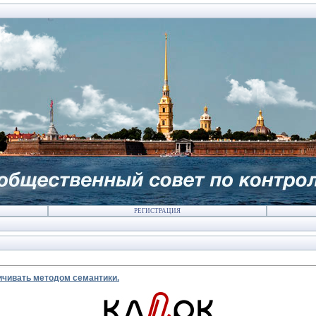
РЕГИСТРАЦИЯ
ичивать методом семантики.