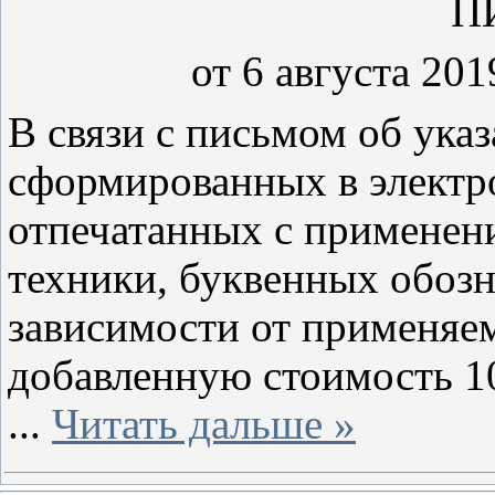
П
от 6 августа 201
В связи с письмом об указ
сформированных в электр
отпечатанных с применен
техники, буквенных обозн
зависимости от применяем
добавленную стоимость 1
...
Читать дальше »