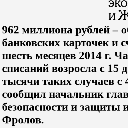
962 миллиона рублей – 
банковских карточек и с
шесть месяцев 2014 г. 
списаний возросла с 15 
тысячи таких случаев с 
сообщил начальник глав
безопасности и защиты
Фролов.