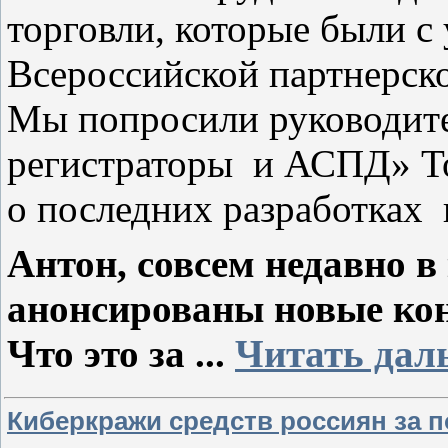
торговли, которые были с
Всероссийской партнерск
Мы попросили руководит
регистраторы и АСПД» То
о последних разработках 
Антон, совсем недавно
анонсированы новые ко
Что это за
...
Читать дал
Киберкражи средств россиян за п