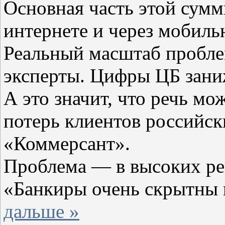
Основная часть этой сумм
интернете и через мобиль
Реальный масштаб пробле
эксперты. Цифры ЦБ зани
А это значит, что речь мо
потерь клиентов российск
«Коммерсант».
Проблема — в высоких ре
«Банкиры очень скрытны 
дальше »