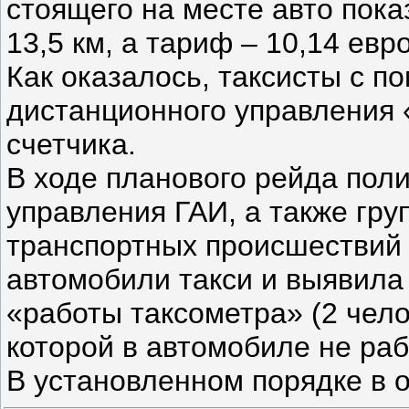
стоящего на месте авто пок
13,5 км, а тариф – 10,14 евро
Как оказалось, таксисты с п
дистанционного управления 
счетчика.
В ходе планового рейда пол
управления ГАИ, а также гр
транспортных происшествий (
автомобили такси и выявила 
«работы таксометра» (2 чело
которой в автомобиле не раб
В установленном порядке в