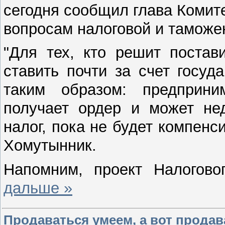
сегодня сообщил глава Комит
вопросам налоговой и таможе
"Для тех, кто решит постав
ставить почти за счет госу
таким образом: предприни
получает ордер и может нед
налог, пока не будет компенс
Хомутынник.
Напомним, проект Налогов
дальше »
Продаваться умеем, а вот продав