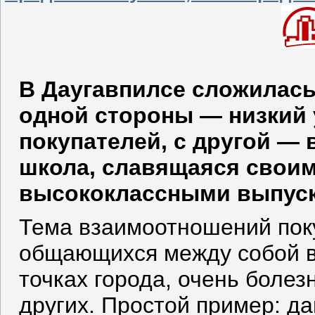
В Даугавпилсе сложилась
одной стороны — низкий
покупателей, с другой — 
школа, славящаяся свои
высококлассными выпуск
Тема взаимоотношений поку
общающихся между собой в
точках города, очень болезн
других. Простой пример: да