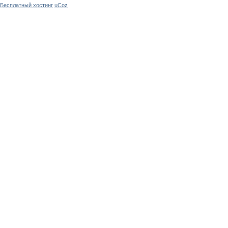
Бесплатный хостинг
uCoz