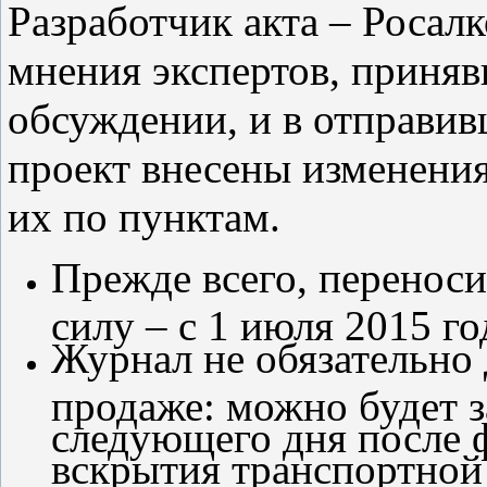
Разработчик акта – Росал
мнения экспертов, приня
обсуждении, и в отправи
проект внесены изменения
их по пунктам.
Прежде всего, переноси
силу – с 1 июля 2015 го
Журнал не обязательно 
продаже: можно будет з
следующего дня после 
вскрытия транспортной