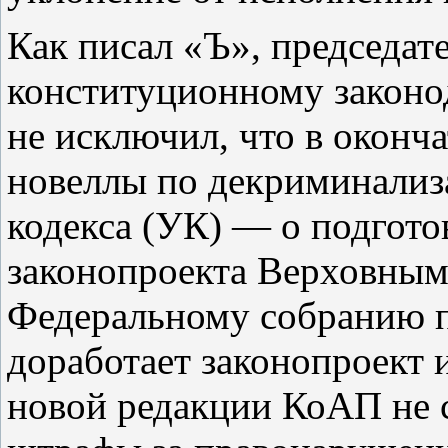
Как писал «Ъ», председат
конституционному законо
не исключил, что в оконч
новеллы по декриминализ
кодекса (УК) — о подгото
законопроекта Верховным 
Федеральному собранию п
доработает законопроект и
новой редакции КоАП не 