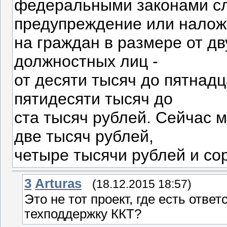
федеральными законами сл
предупреждение или нало
на граждан в размере от дв
должностных лиц -
от десяти тысяч до пятнадц
пятидесяти тысяч до
ста тысяч рублей. Сейчас
две тысяч рублей,
четыре тысячи рублей и со
3
Arturas
(18.12.2015 18:57)
Это не тот проект, где есть отв
техподдержку ККТ?