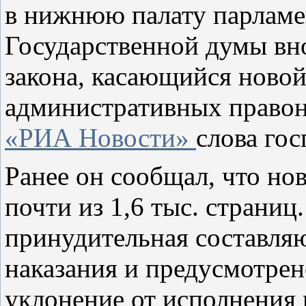
в нижнюю палату парламе
Государственной думы вн
закона, касающийся новой
административных право
«РИА Новости»
слова го
Ранее он сообщал, что нов
почти из 1,6 тыс. страниц
принудительная составля
наказания и предусмотрен
уклонение от исполнения 