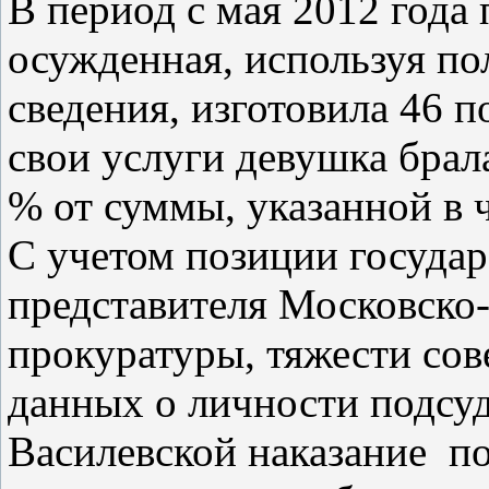
В период с мая 2012 года 
осужденная, используя по
сведения, изготовила 46 
свои услуги девушка брал
% от суммы, указанной в ч
С учетом позиции государ
представителя Московско
прокуратуры, тяжести со
данных о личности подсуд
Василевской наказание п