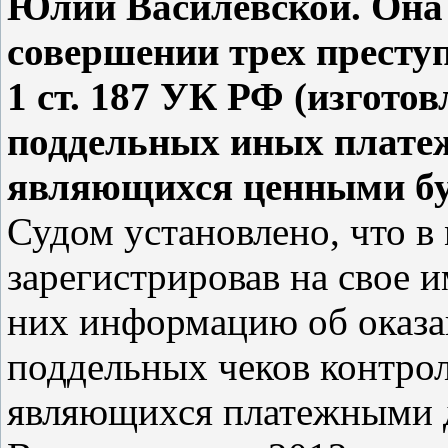
Юлии Василевской. Она
совершении трех престу
1 ст. 187 УК РФ (изготов
поддельных иных платеж
являющихся ценными бу
Судом установлено, что в 
зарегистрировав на свое и
них информацию об оказа
поддельных чеков контрол
являющихся платежными 