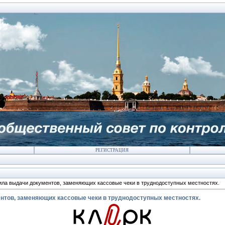
РЕГИСТРАЦИЯ
ла выдачи документов, заменяющих кассовые чеки в труднодоступных местностях.
нтов, заменяющих кассовые чеки в труднодоступных местностях.