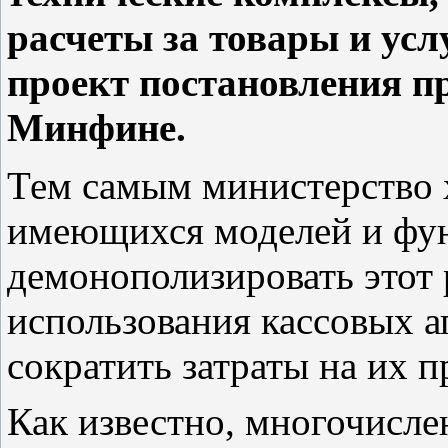
расчеты за товары и ус
проект постановления п
Минфине.
Тем самым министерство 
имеющихся моделей и фу
демонополизировать этот 
использования кассовых а
сократить затраты на их 
Как известно, многочисле