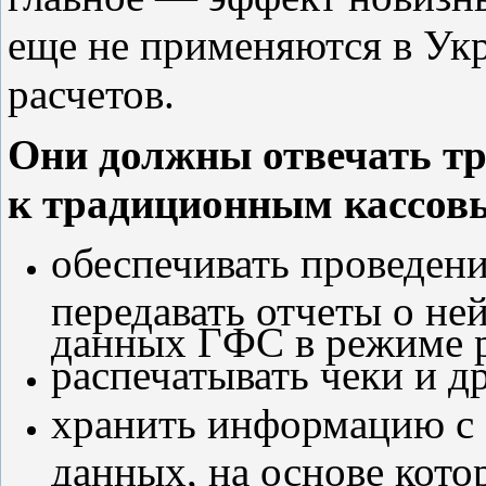
еще не применяются в Ук
расчетов.
Они должны отвечать т
к традиционным кассов
обеспечивать проведени
передавать отчеты о ней
данных ГФС в режиме р
распечатывать чеки и д
хранить информацию с 
данных, на основе кот