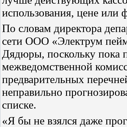
использования, цене или 
По словам директора деп
сети ООО «Электрум пейм
Дядюры, поскольку пока п
межведомственной комисси
предварительных перечне
неправильно прогнозирова
списке.
«Я бы не взялся даже прог