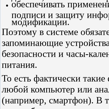
обеспечивать применен
подписи и защиту инфо
модификации.
Поэтому в системе обяза
запоминающие устройства
безопасности и часы-кале
питания.
То есть фактически такие
любой компьютер или ана
(например, смартфон). В т