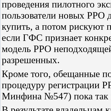
проведения пилотного экс
пользователи новых РРО 
купить, а потом рискуют п
если ГФС признает конкр
модель РРО неподходящей 
разрешенных.
Кроме того, обещанные по
процедуру регистрации Р
Минфина №547) пока так и
В результате владельцам 