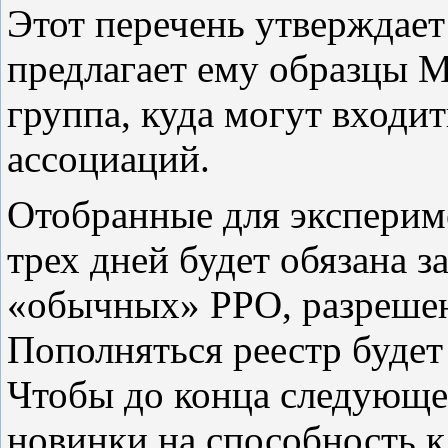
Этот перечень утверждает
предлагает ему образцы 
группа, куда могут входит
ассоциаций.
Отобранные для эксперим
трех дней будет обязана з
«обычных» РРО, разрешен
Пополняться реестр будет 
Чтобы до конца следующег
новинки на способность 