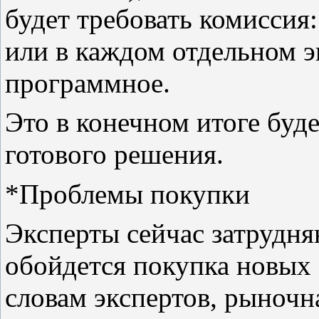
будет требовать комиссия:
или в каждом отдельном э
программное.
Это в конечном итоге буде
готового решения.
*Проблемы покупки
Эксперты сейчас затрудня
обойдется покупка новых 
словам экспертов, рыноч