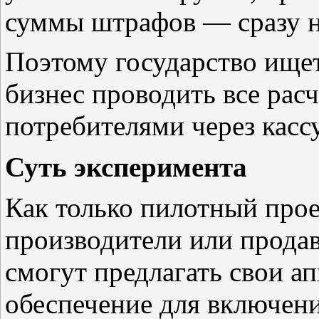
суммы штрафов — сразу на
Поэтому государство ище
бизнес проводить все рас
потребителями через кассу
Суть эксперимента
Как только пилотный прое
производители или прода
смогут предлагать свои а
обеспечение для включени