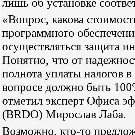
лишь об установке соотв
«Вопрос, какова стоимост
программного обеспечения
осуществляться защита и
Понятно, что от надежнос
полнота уплаты налогов в
вопросе должно быть 100
отметил эксперт Офиса э
(BRDO) Мирослав Лаба.
Возможно, кто-то предлож