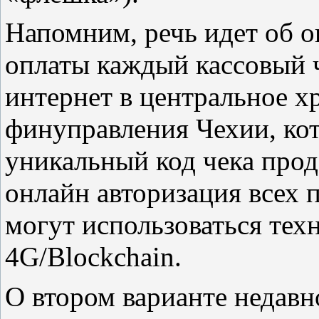
Напомним, речь идет об о
оплаты каждый кассовый ч
интернет в центральное 
финуправления Чехии, кот
уникальный код чека прод
онлайн авторизация всех п
могут использоваться тех
4G/Blockchain.
О втором варианте недавн