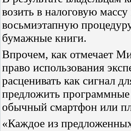
возить в налоговую массу
восьмиэтапную процедуру,
бумажные книги.
Впрочем, как отмечает Ми
право использования эксп
расценивать как сигнал д
предложить программные 
обычный смартфон или пл
«Каждое из предложенных