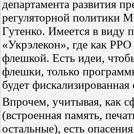
департамента развития пр
регуляторной политики М
Гутенко. Имеется в виду 
«Укрэлекон», где как РРО
флешкой. Есть идеи, что
флешки, только программн
будет фискализированная 
Впрочем, учитывая, как 
(встроенная память, печат
остальные), есть опасени