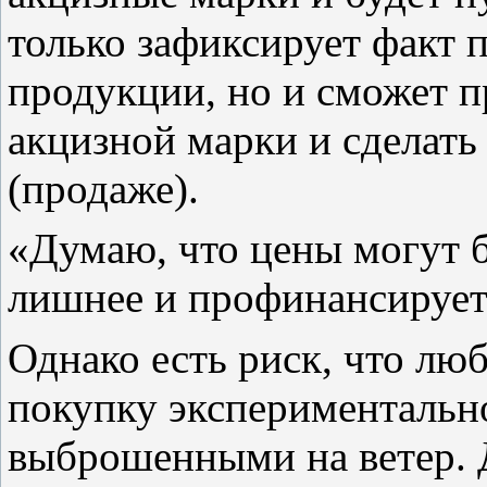
только зафиксирует факт 
продукции, но и сможет 
акцизной марки и сделать
(продаже).
«Думаю, что цены могут 
лишнее и профинансирует
Однако есть риск, что лю
покупку экспериментальн
выброшенными на ветер. Д