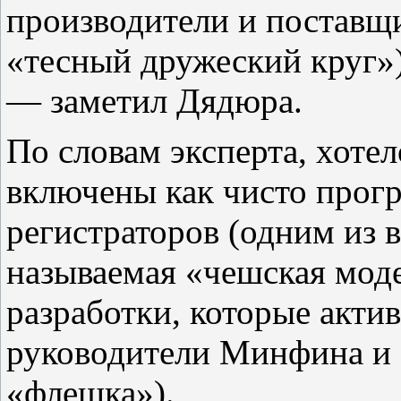
производители и поставщик
«тесный дружеский круг»)
— заметил Дядюра.
По словам эксперта, хоте
включены как чисто прог
регистраторов (одним из в
называемая «чешская моде
разработки, которые акти
руководители Минфина и 
«флешка»).