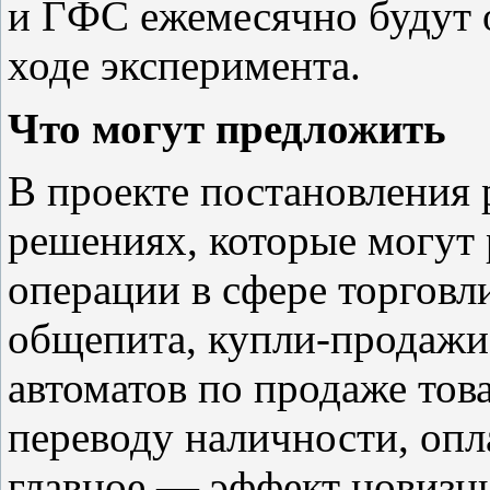
и ГФС ежемесячно будут о
ходе эксперимента.
Что могут предложить
В проекте постановления 
решениях, которые могут 
операции в сфере торговли
общепита, купли-продажи
автоматов по продаже това
переводу наличности, опла
главное — эффект новизны