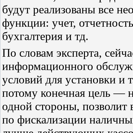
будут реализованы все не
функции: учет, отчетность
бухгалтерия и тд.
По словам эксперта, сейч
информационного обслуж
условий для установки и т.
потому конечная цель — н
одной стороны, позволит 
по фискализации наличных
лучше действующих кассо