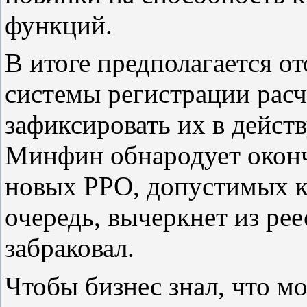
функций.
В итоге предполагается о
системы регистрации расч
зафиксировать их в дейст
Минфин обнародует окон
новых РРО, допустимых к
очередь, вычеркнет из рее
забраковал.
Чтобы бизнес знал, что 