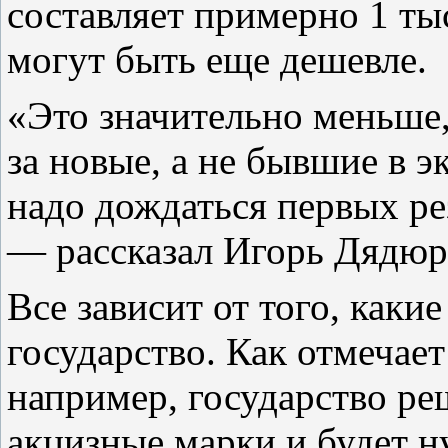
составляет примерно 1 ты
могут быть еще дешевле.
«Это значительно меньше,
за новые, а не бывшие в 
надо дождаться первых ре
— рассказал Игорь Дядюр
Все зависит от того, каки
государство. Как отмечает
например, государство ре
акцизные марки и будет 