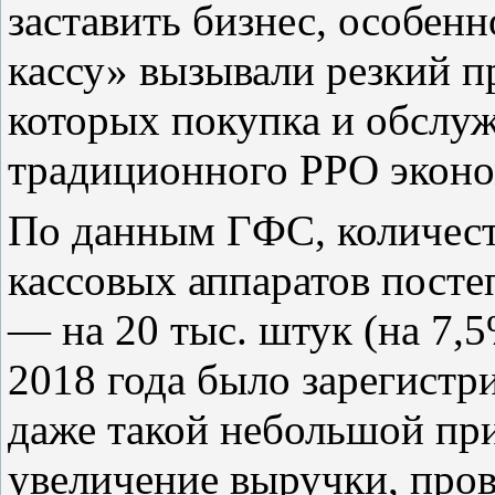
заставить бизнес, особенн
кассу» вызывали резкий п
которых покупка и обслу
традиционного РРО эконо
По данным ГФС, количест
кассовых аппаратов посте
— на 20 тыс. штук (на 7,5
2018 года было зарегистр
даже такой небольшой при
увеличение выручки, прове