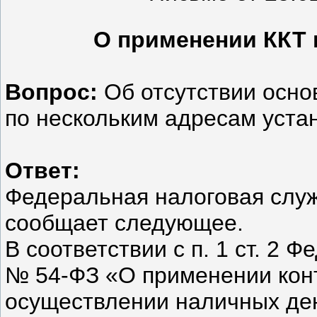
О применении ККТ 
Вопрос:
Об отсутствии осно
по нескольким адресам уста
Ответ:
Федеральная налоговая слу
сообщает следующее.
В соответствии с п. 1 ст. 2 
№ 54-ФЗ «О применении конт
осуществлении наличных ден