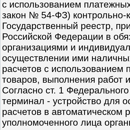
с использованием платежных
закон № 54-ФЗ) контрольно-к
Государственный реестр, пр
Российской Федерации в обя
организациями и индивидуа
осуществлении ими наличных
расчетов с использованием 
товаров, выполнения работ и
Согласно ст. 1 Федеральног
терминал - устройство для 
расчетов в автоматическом р
уполномоченного лица орган