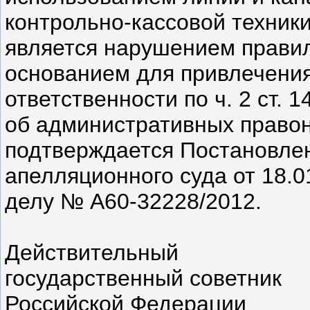
контрольно-кассовой техник
является нарушением правил
основанием для привлечения
ответственности по ч. 2 ст.
об административных правон
подтверждается Постановле
апелляционного суда от 18.
делу № А60-32228/2012.
Действительный
государственный советник
Российской Федерации