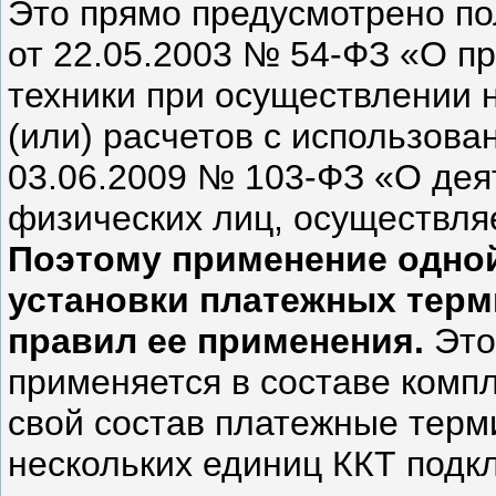
Это прямо предусмотрено п
от 22.05.2003 № 54-ФЗ «О п
техники при осуществлении 
(или) расчетов с использова
03.06.2009 № 103-ФЗ «О дея
физических лиц, осуществля
Поэтому применение одной
установки платежных тер
правил ее применения.
Это
применяется в составе комп
свой состав платежные терм
нескольких единиц ККТ подк