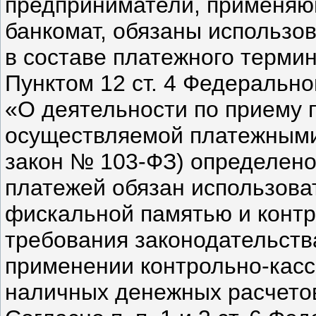
предприниматели, применяю
банкомат, обязаны использов
в составе платежного термин
Пунктом 12 ст. 4 Федерально
«О деятельности по приему 
осуществляемой платежными
закон № 103-ФЗ) определено
платежей обязан использоват
фискальной памятью и контр
требования законодательств
применении контрольно-касс
наличных денежных расчето