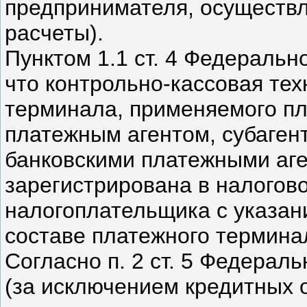
предпринимателя, осущест
расчеты).
Пунктом 1.1 ст. 4 Федеральн
что контрольно-кассовая тех
терминала, применяемого пл
платежным агентом, субаген
банковскими платежными аге
зарегистрирована в налогово
налогоплательщика с указан
составе платежного термина
Согласно п. 2 ст. 5 Федерал
(за исключением кредитных 