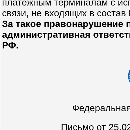
платежным терминалам с ис
связи, не входящих в состав
За такое правонарушение 
административная ответстве
РФ.
Федеральная
П
исьмо от 25.0