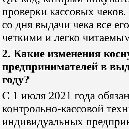
проверки кассовых чеков.
со дня выдачи чека все е
четкими и легко читаемы
2. Какие изменения кос
предпринимателей в выд
году?
С 1 июля 2021 года обяз
контрольно-кассовой техн
индивидуальных предприн