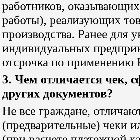
работников, оказывающи
работы), реализующих то
производства. Ранее для у
индивидуальных предприн
отсрочка по применению 
3. Чем отличается чек, 
других документов?
Не все граждане, отличаю
(предварительные) чеки и
(при расчете платежной к