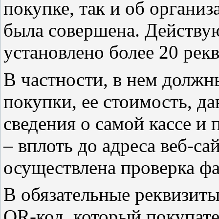
покупке, так и об организ
была совершена. Действу
установлено более 20 рекв
В частности, в нем должн
покупки, ее стоимость, д
сведения о самой кассе и
– вплоть до адреса веб-са
осуществлена проверка фа
В обязательные реквизиты
QR-код, который покупате