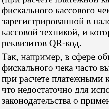
фискального кассового че
зарегистрированной в нал
кассовой техникой, и кото
реквизитов QR-код.
Так, например, в сфере о
фискального чека часто в
при расчете платежными к
что недостаточно для исп
законодательства о приме