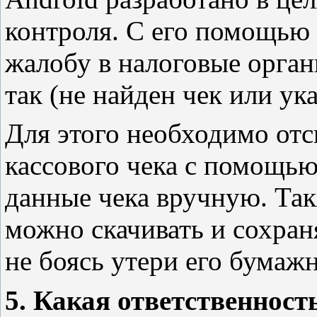
контроля. С его помощью
жалобу в налоговые органы
так (не найден чек или ук
Для этого необходимо отс
кассового чека с помощью
данные чека вручную. Та
можно скачивать и сохран
не боясь утери его бумажн
5. Какая ответственност