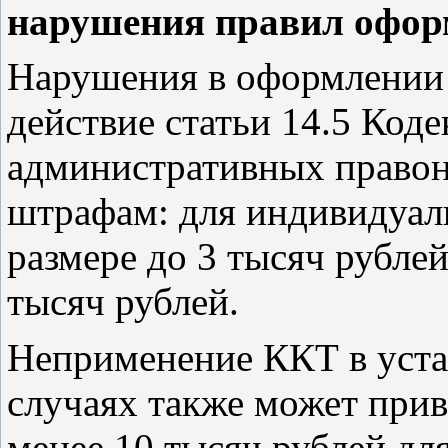
нарушения правил оформ
Нарушения в оформлении 
действие статьи 14.5 Код
административных правон
штрафам: для индивидуал
размере до 3 тысяч рубле
тысяч рублей.
Неприменение ККТ в уста
случаях также может прив
менее 10 тысяч рублей д