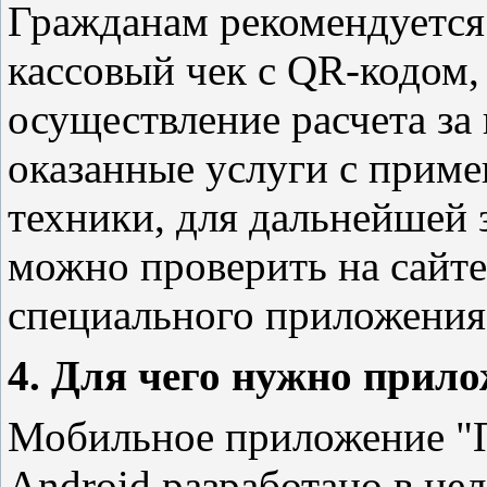
Гражданам рекомендуется
кассовый чек с QR-кодом
осуществление расчета за
оказанные услуги с прим
техники, для дальнейшей 
можно проверить на сайт
специального приложения
4. Для чего нужно прил
Мобильное приложение "П
Android разработано в це