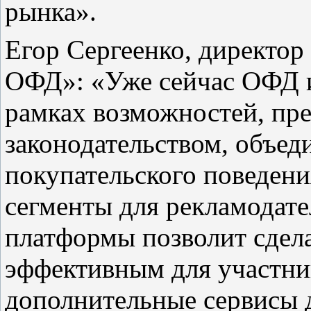
рынка».
Егор Сергеенко, директор
ОФД»: «Уже сейчас ОФД и
рамках возможностей, пр
законодательством, объед
покупательского поведени
сегменты для рекламодате
платформы позволит сдела
эффективным для участник
дополнительные сервисы 