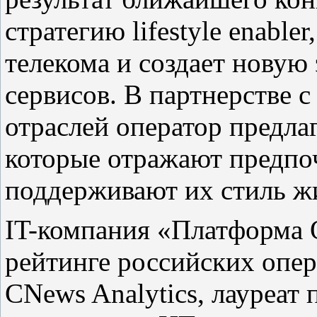
стратегию lifestyle enable
телекома и создает нову
сервисов. В партнерстве 
отраслей оператор предла
которые отражают предпо
поддерживают их стиль ж
IT-компания «Платформа 
рейтинге российских опе
CNews Analytics, лауре