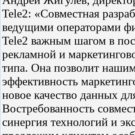
Tele2: «Совместная разра
ведущими операторами фи
Tele2 важным шагом в по
рекламной и маркетингово
типа. Она позволит наши
эффективность маркетинг
новое качество данных дл
Востребованность совмест
синергия технологий и эк