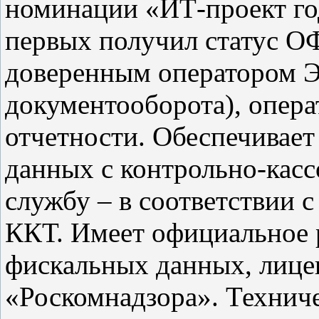
номинации «ИТ-проект год
первых получил статус ОФ
доверенным оператором Э
документооборота), опера
отчетности. Обеспечивает
данных с контрольно-касс
службу – в соответствии 
ККТ. Имеет официальное 
фискальных данных, лиц
«Роскомнадзора». Технич