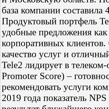
база компании составила 
Продуктовый портфель Te
удобные предложения как 
корпоративных клиентов. 
качество услуг и отличны
Tele2 лидирует в телеком-
Promoter Score) – готовно
рекомендовать услуги ком
2019 года показатель NPS
результат ближайшего конк