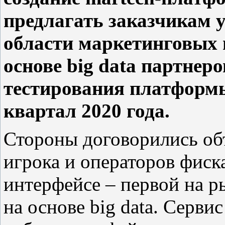
предлагать заказчикам 
области маркетинговых 
основе big data партнер
тестирования платформ
квартал 2020 года.
Стороны договорились об
игрока и операторов фис
интерфейсе – первой на 
на основе big data. Серви