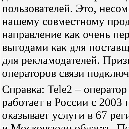
пользователей. Это, несо
нашему совместному прод
направление как очень пе
выгодами как для поставщ
для рекламодателей. При
операторов связи подключ
Справка: Tele2 – оператор
работает в России с 2003 
оказывает услуги в 67 ре
и Московскую область. По