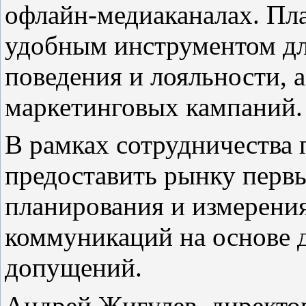
офлайн-медиаканалах. Пла
удобным инструментом дл
поведения и лояльности, 
маркетинговых кампаний.
В рамках сотрудничества
предоставить рынку перв
планирования и измерени
коммуникаций на основе д
допущений.
Андрей Жигулев, директо