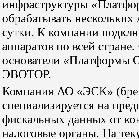
инфраструктуры «Платфо
обрабатывать нескольких 
сутки. К компании подклю
аппаратов по всей стране.
основатели «Платформы 
ЭВОТОР.
Компания АО «ЭСК» (бр
специализируется на пред
фискальных данных от ко
налоговые органы. На те