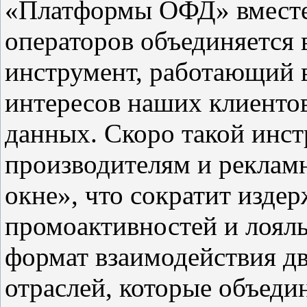
«Платформы ОФД» вместе
операторов объединяется
инструмент, работающий в
интересов наших клиентов
данных. Скоро такой инст
производителям и реклам
окне», что сократит издер
промоактивностей и лояль
формат взаимодействия д
отраслей, которые объедин