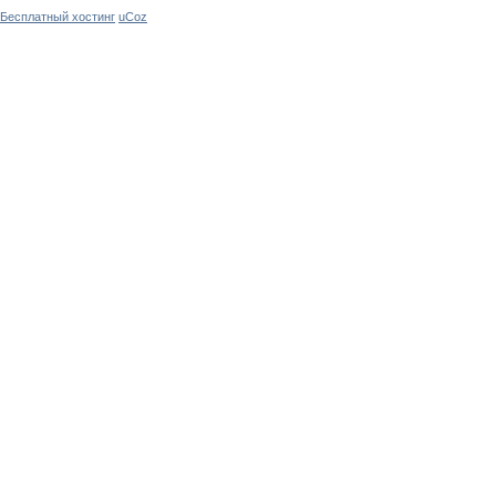
Бесплатный хостинг
uCoz