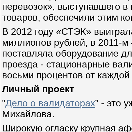
перевозок», выступавшего в 
товаров, обеспечили этим ко
В 2012 году «СТЭК» выиграл
миллионов рублей, в 2011-м
поставляла оборудование дл
проезда - стационарные вали
восьми процентов от каждой
Личный проект
"
Дело о валидаторах
” - это 
Михайлова.
Широкую огласку крупная аф