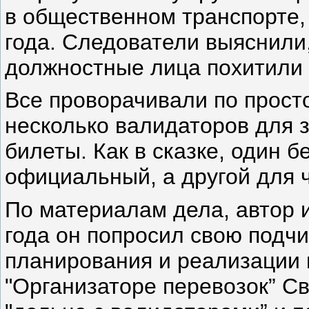
в общественном транспорте,
года. Следователи выяснили,
должностные лица похитили 
Все проворачивали по прост
несколько валидаторов для 
билеты. Как в сказке, один б
официальный, а другой для 
По материалам дела, автор 
года он попросил свою подч
планирования и реализации 
"Организаторе перевозок” С