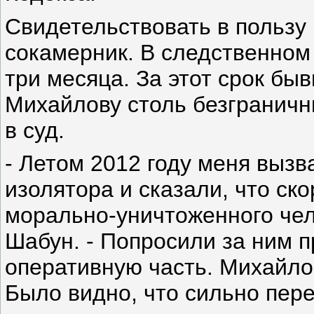
Свидетельствовать в пользу
сокамерник. В следственном
три месяца. За этот срок бы
Михайлову столь безграничн
в суд.
- Летом 2012 году меня вызв
изолятора и сказали, что ск
морально-уничтоженного чел
Шабун. - Попросили за ним п
оперативную часть. Михайлов
Было видно, что сильно пер