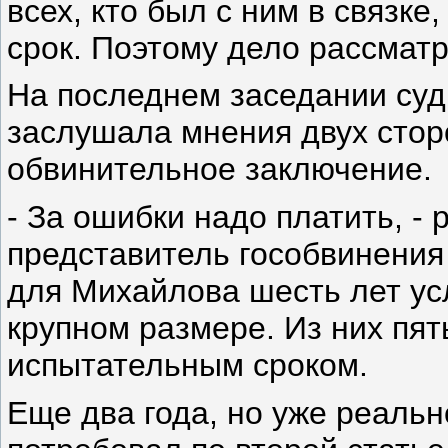
всех, кто был с ним в связке
срок. Поэтому дело рассмат
На последнем заседании суд
заслушала мнения двух стор
обвинительное заключение.
- За ошибки надо платить, -
представитель гособвинения
для Михайлова шесть лет ус
крупном размере. Из них пят
испытательным сроком.
Еще два года, но уже реальн