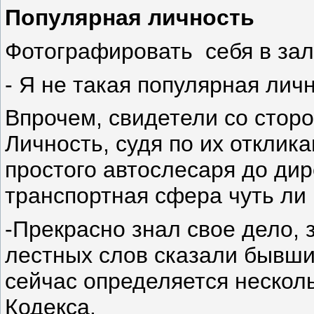
Популярная личность
Фотографировать себя в зал
- Я не такая популярная личн
Впрочем, свидетели со стор
Личность, судя по их отклик
простого автослесаря до дир
транспортная сфера чуть ли
-Прекрасно знал свое дело, з
лестных слов сказали бывшие
сейчас определяется нескол
Кодекса.