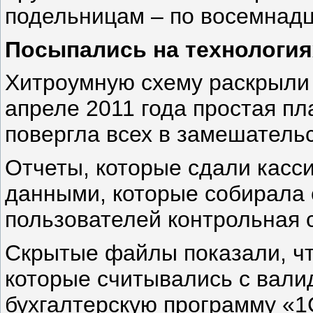
подельницам – по восемнадц
Посыпались на технология
Хитроумную схему раскрыли
апреле 2011 года простая п
повергла всех в замешательс
Отчеты, которые сдали касс
данными, которые собирала 
пользователей контрольная 
Скрытые файлы показали, чт
которые считывались с вали
бухгалтерскую программу «1