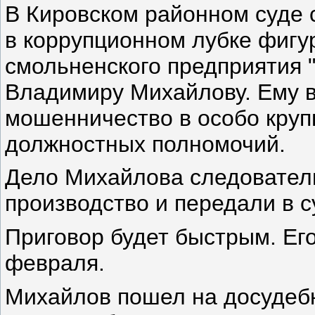
В Кировском районном суде 
в коррупционном лубке фигу
смольненского предприятия 
Владимиру Михайлову. Ему в
мошенничество в особо кру
должностных полномочий.
Дело Михайлова следовател
производство и передали в су
Приговор будет быстрым. Его
февраля.
Михайлов пошел на досудебн