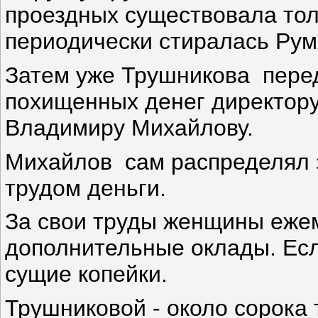
проездных существовала тол
периодически стиралась Рум
Затем уже Трушникова пере
похищенных денег директору
Владимиру Михайлову.
Михайлов сам распределял
трудом деньги.
За свои труды женщины еже
дополнительные оклады. Есл
сущие копейки.
Трушниковой - около сорока