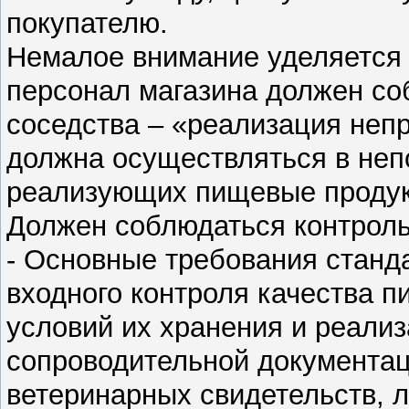
покупателю.
Немалое внимание уделяется 
персонал магазина должен со
соседства – «реализация неп
должна осуществляться в неп
реализующих пищевые продук
Должен соблюдаться контроль
- Основные требования станд
входного контроля качества 
условий их хранения и реали
сопроводительной документац
ветеринарных свидетельств, л