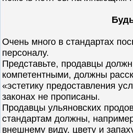
Будь
Очень много в стандартах п
персоналу.
Представьте, продавцы должн
компетентными, должны расск
«эстетику предоставления усл
законах не прописаны.
Продавцы ульяновских продов
стандартам должны, например
внешнему виду, цвету и запаху