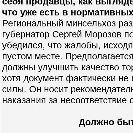
себя продавцы, как выгляде
что уже есть в нормативны
Региональный минсельхоз разр
губернатор Сергей Морозов по
убедился, что жалобы, исходя
пустом месте. Предполагается
должны улучшить качество то
хотя документ фактически не 
силы. Он носит рекомендател
наказания за несоответствие 
Должно быт