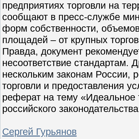
предприятиях торговли на тер
сообщают в пресс-службе мин
форм собственности, объемов
площадей – от крупных торгов
Правда, документ рекомендует
несоответствие стандартам. Д
нескольким законам России, 
торговли и предоставления ус
реферат на тему «Идеальное 
российского законодательства
Сергей Гурьянов