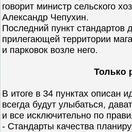
говорит министр сельского хо
Александр Чепухин.
Последний пункт стандартов 
прилегающей территории мага
и парковок возле него.
Только 
В итоге в 34 пунктах описан 
всегда будут улыбаться, дава
и все исключительно по прави
- Стандарты качества планиру