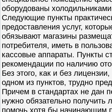
оборудованы холодильниками 
Следующие пункты практичес
предоставления услуг, которы
обязывают магазины размещат
потребителя, иметь в пользов
кассовые аппараты. Пункты с
рекомендации по наличию от
Без этого, как и без лицензии
одном из пунктов, трудно пред
Причем в стандартах не дан п
нужно обязательно получить л
помочь хотя бы начинающим 