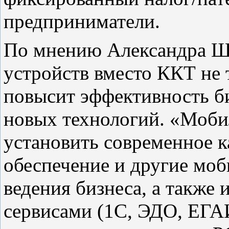
предприниматели.
По мнению Александра Ш
устройств вместо ККТ не 
повысит эффективность би
новых технологий. «Моби
установить современное 
обеспечение и другие мо
ведения бизнеса, а также
сервисами (1С, ЭДО, ЕГАИ