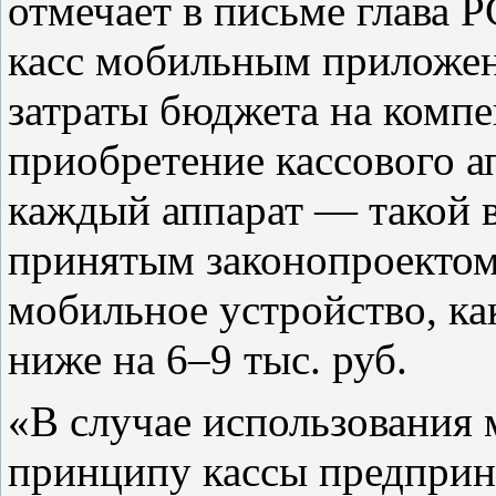
отмечает в письме глава Р
касс мобильным приложен
затраты бюджета на компе
приобретение кассового ап
каждый аппарат — такой в
принятым законопроектом
мобильное устройство, ка
ниже на 6–9 тыс. руб.
«В случае использования 
принципу кассы предприн