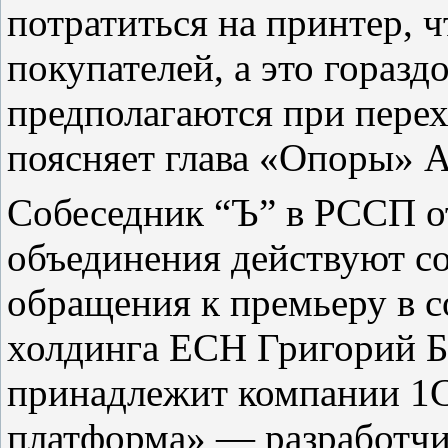
потратиться на принтер, 
покупателей, а это горазд
предполагаются при пере
поясняет глава «Опоры» 
Собеседник “Ъ” в РССП от
объединения действуют с
обращения к премьеру в с
холдинга ЕСН Григорий Б
принадлежит компании 1С
платформа» — разработчи