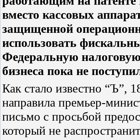
работающим на патенте 
вместо кассовых аппара
защищенной операционн
использовать фискальны
Федеральную налоговую
бизнеса пока не поступи
Как стало известно “Ъ”, 
направила премьер-мини
письмо с просьбой предос
который не распространит