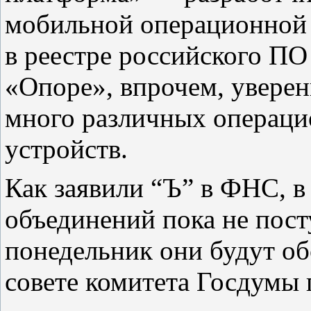
мобильной операционной 
в реестре российского ПО
«Опоре», впрочем, уверен
много различных операци
устройств.
Как заявили “Ъ” в ФНС, 
объединений пока не пост
понедельник они будут об
совете комитета Госдумы 