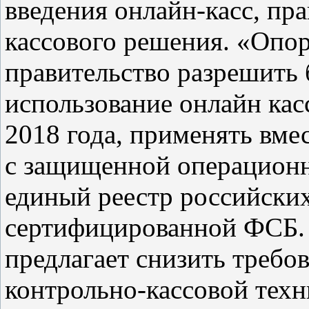
введения онлайн-касс, пр
кассового решения. «Опор
правительство разрешить 
использование онлайн кас
2018 года, применять вме
с защищенной операционн
единый реестр российски
сертифицированной ФСБ. 
предлагает снизить требо
контрольно-кассовой техн