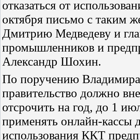
отказаться от использова
октября письмо с таким ж
Дмитрию Медведеву и гла
промышленников и предп
Александр Шохин.
По поручению Владимира 
правительство должно вне
отсрочить на год, до 1 ию
применять онлайн-кассы 
использования ККТ предп