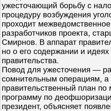
ужесточающий борьбу с нал
процедуру возбуждения угол
проходит межведомственное 
разработчиков проекта, ста
Смирнов. В аппарат правите
но о его содержании и идеях
правительства.
Повод для ужесточения — ра
сомнительным операциям, а
правительственный план по
программу по деофшоризации
президент, объясняет появл