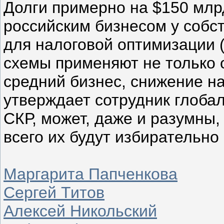
Долги примерно на $150 млр
российским бизнесом у собс
для налоговой оптимизации (
схемы применяют не только 
средний бизнес, снижение н
утверждает сотрудник глоба
СКР, может, даже и разумны,
всего их будут избирательно
Маргарита Папченкова
Сергей Титов
Алексей Никольский