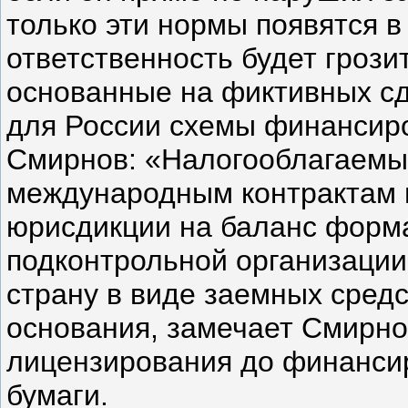
только эти нормы появятся в
ответственность будет грозит
основанные на фиктивных с
для России схемы финансир
Смирнов: «Налогооблагаемы
международным контрактам
юрисдикции на баланс форма
подконтрольной организации,
страну в виде заемных сред
основания, замечает Смирно
лицензирования до финанси
бумаги.