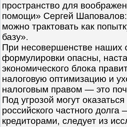
пространство для воображен
помощи» Сергей Шаповалов:
можно трактовать как попыт
базу».
При несовершенстве наших 
формулировки опасны, наста
экономического блока прави
налоговую оптимизацию и ух
налоговым правом — это поч
Под угрозой могут оказаться
российского частного долг
кредиторами, следует из ис