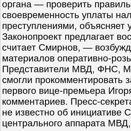
органа — проверить правиль
своевременность уплаты нал
преступлениями, объясняет 
Законопроект предлагает во
считает Смирнов, — возбужд
материалов оперативно-розы
Представители МВД, ФНС, М
смогли прокомментировать з
первого вице-премьера Игор
комментариев. Пресс-секре
не известно об инициативе С
центрального аппарата МВД,