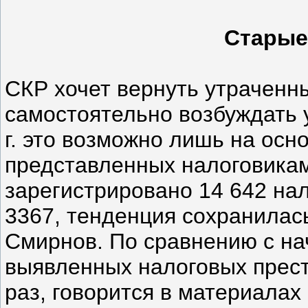
Старые
СКР хочет вернуть утраченн
самостоятельно возбуждать 
г. это возможно лишь на осн
представленных налоговиками
зарегистрировано 14 642 нало
3367, тенденция сохранилась
Смирнов. По сравнению с нач
выявленных налоговых прест
раз, говорится в материалах