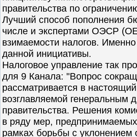
правительства по ограничени
Лучший способ пополнения б
числе и экспертами ОЭСР (O
взимаемости налогов. Именно 
данной инициативы.
Налоговое управление так пр
для 9 Канала: "Вопрос сокра
рассматривается в настоящий
возглавляемой генеральным д
правительства. Решения коми
в ряду мер, предпринимаемы
рамках борьбы с уклонением 