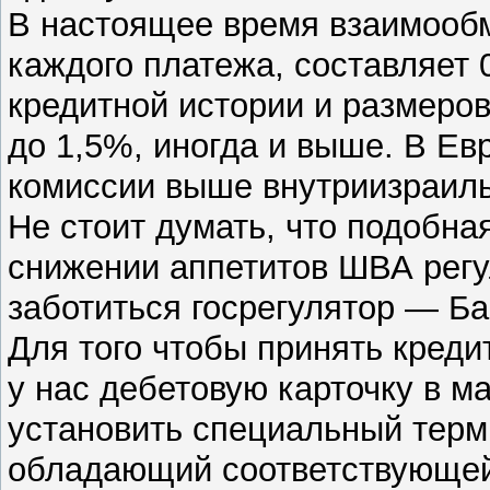
В настоящее время взаимооб
каждого платежа, составляет 
кредитной истории и размеров
до 1,5%, иногда и выше. В Е
комиссии выше внутриизраиль
Не стоит думать, что подобна
снижении аппетитов ШВА регу
заботиться госрегулятор — Ба
Для того чтобы принять кред
у нас дебетовую карточку в м
установить специальный терм
обладающий соответствующей