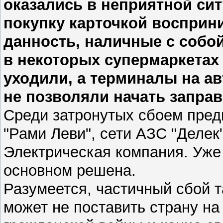
оказались в неприятной сит
покупку карточкой восприн
данность, наличные с собой
в некоторых супермаркетах
уходили, а терминалы на а
не позволяли начать заправ
Среди затронутых сбоем пред
"Рами Леви", сети АЗС "Делек"
Электрическая компания. Уже
основном решена.
Разумеется, частичный сбой 
может не поставить страну на