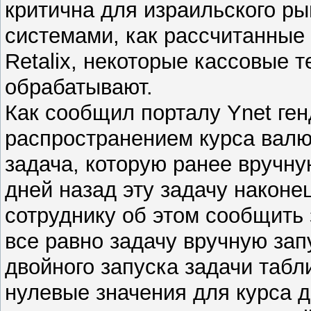
критична для израильского ры
системами, как рассчитанные
Retalix, некоторые кассовые 
обрабатывают.
Как сообщил порталу Ynet ге
распространением курса валю
задача, которую ранее вручну
дней назад эту задачу наконе
сотруднику об этом сообщить
все равно задачу вручную зап
двойного запуска задачи таб
нулевые значения для курса 