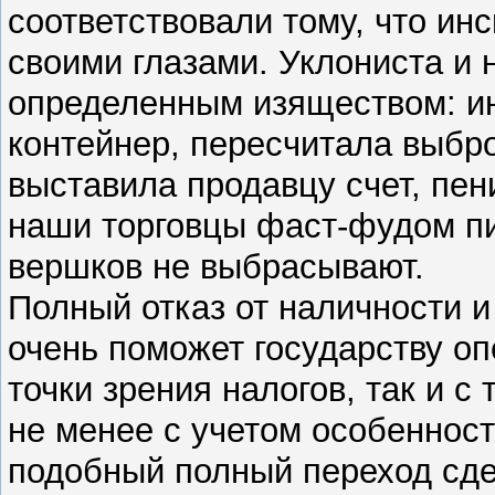
соответствовали тому, что ин
своими глазами. Уклониста и
определенным изяществом: ин
контейнер, пересчитала выбр
выставила продавцу счет, пен
наши торговцы фаст-фудом пи
вершков не выбрасывают.
Полный отказ от наличности и
очень поможет государству оп
точки зрения налогов, так и с
не менее с учетом особеннос
подобный полный переход сде