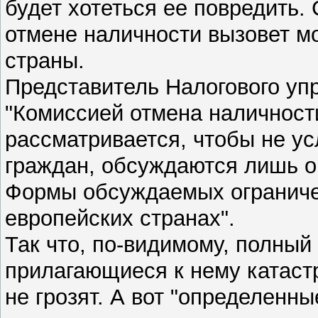
будет хотеться ее повредить.
отмене наличности вызовет м
страны.
Представитель Налогового уп
"Комиссией отмена наличност
рассматривается, чтобы не у
граждан, обсуждаются лишь о
Формы обсуждаемых ограниче
европейских странах".
Так что, по-видимому, полный 
прилагающиеся к нему катаст
не грозят. А вот "определенн