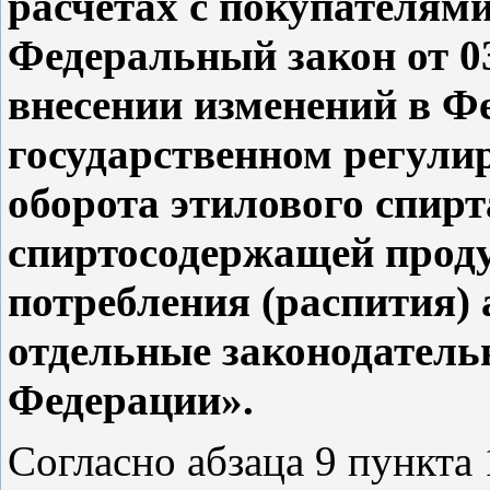
расчетах с покупателями
Федеральный закон от 0
внесении изменений в Ф
государственном регули
оборота этилового спирт
спиртосодержащей проду
потребления (распития)
отдельные законодатель
Федерации».
Согласно абзаца 9 пункта