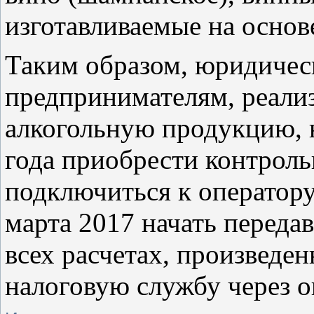
изготавливаемые на основе
Таким образом, юридиче
предпринимателям, реал
алкогольную продукцию, 
года приобрести контроль
подключиться к оператору
марта 2017 начать переда
всех расчетах, произведе
налоговую службу через 