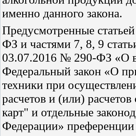
именно данного закона.
Предусмотренные статьей
ФЗ и частями 7, 8, 9 стат
03.07.2016 № 290-ФЗ «О 
Федеральный закон «О пр
техники при осуществле
расчетов и (или) расчето
карт" и отдельные законо
Федерации» преференции 