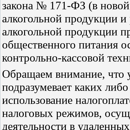
закона № 171-ФЗ (в новой
алкогольной продукции и
алкогольной продукции пр
общественного питания о
контрольно-кассовой техн
Обращаем внимание, что 
подразумевает каких либо
использование налогопла
налоговых режимов, осущ
деятельности в удаленных