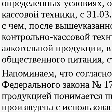
определенных условиях, 
кассовой техники, с 31.03
с чем, после вышеуказанн
контрольно-кассовой тех
алкогольной продукции, в
общественного питания, с
Напоминаем, что согласно
Федерального закона № 1
продукцией понимается п
произведена с использова