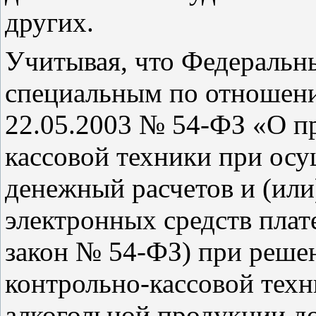
других.
Учитывая, что Федеральн
специальным по отношени
22.05.2003 № 54-ФЗ «О п
кассовой техники при ос
денежный расчетов и (или
электронных средств плат
закон № 54-ФЗ) при реше
контрольно-кассовой техн
алкогольной продукции 