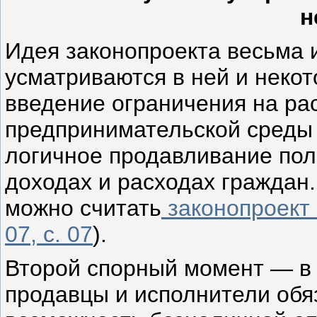
н
Идея законопроекта весьма 
усматриваются в ней и некот
введение ограничения на ра
предпринимательской среды 
логичное продавливание пол
доходах и расходах граждан.
можно считать
законопроект
07, с. 07
).
Второй спорный момент — в 
продавцы и исполнители обя