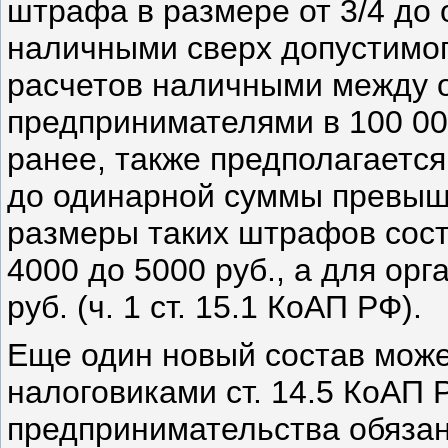
штрафа в размере от 3/4 до
наличными сверх допустимог
расчетов наличными между 
предпринимателями в 100 000
ранее, также предполагается
до одинарной суммы превыше
размеры таких штрафов сост
4000 до 5000 руб., а для орг
руб. (ч. 1 ст. 15.1 КоАП РФ).
Еще один новый состав може
налоговиками ст. 14.5 КоАП
предпринимательства обяза