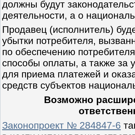
должны будут законодательст
деятельности, а о национал
Продавец (исполнитель) ­буд
убытки потребителя, вызван
по обеспечению потребителя
способы оплаты, а также за 
для приема платежей и оказ
средств субъектов национал
Возможно расшир
ответствен
Законопроект № 284847-6
та