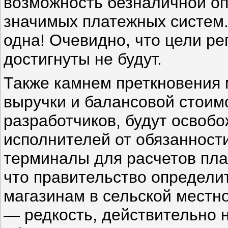
возможность безналичной оп
значимых платежных систем
одна! Очевидно, что цели ре
достигнуты не будут.
Также камнем преткновения 
выручки и балансовой стоимо
разработчиков, будут освоб
исполнителей от обязанност
терминалы для расчетов пла
что правительство определит
магазинам в сельской местно
— редкость, действительно 