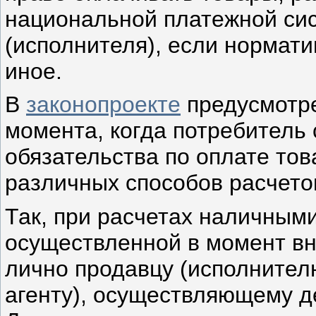
национальной платежной си
(исполнителя), если нормат
иное.
В
законопроекте
предусмот­р
момента, когда потребитель
обязательства по оплате тов
различных способов расчето
Так, при расчетах наличными
осуществленной в момент в
лично продавцу (исполнителю
агенту), осуществляющему д