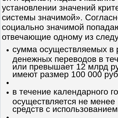
установлении значений крит
системы значимой». Согласно
социально значимой попада
отвечающие одному из след
сумма осуществляемых в 
денежных переводов в теч
или превышает 12 млрд ру
имеют размер 100 000 руб.
в течение календарного г
осуществляется не менее
средств с использованием