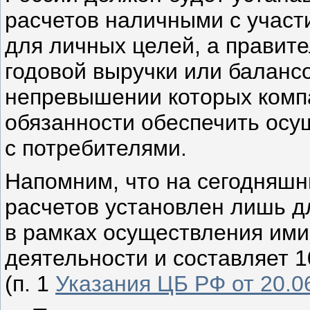
расчетов наличными с участ
для личных целей, а правит
годовой выручки или балансо
непревышении которых компа
обязанности обеспечить осу
с потребителями.
Напомним, что на сегодняшн
расчетов установлен лишь д
в рамках осуществления им
деятельности и составляет 1
(п. 1 ­
Указания ЦБ РФ от 20.0