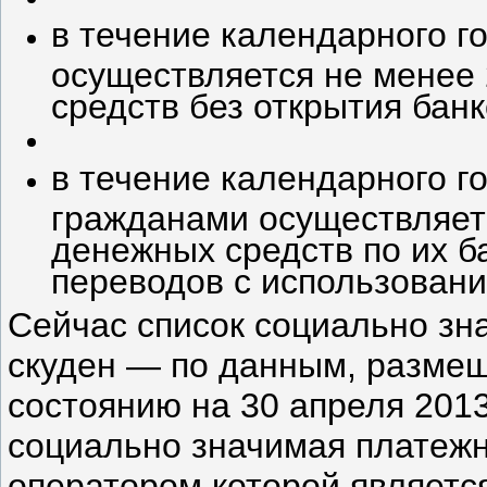
в течение календарного г
осуществляется не менее
средств без открытия банк
в течение календарного г
гражданами осуществляет
денежных средств по их б
переводов с использовани
Сейчас список социально зн
скуден — по данным, размещ
состоянию на 30 апреля 2013 
социально значимая платеж
оператором которой являет