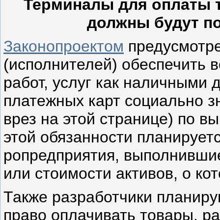
Терминалы для оплаты 
должны будут п
Законопроектом
предусмотре
(исполнителей) обеспечить 
работ, услуг как наличными 
платежных карт социально з
врез на этой странице) по в
этой обязанности планирует
ропредприятия, выполнившие
или стоимости активов, о ко
Также разработчики планиру
право оплачивать товары, ра