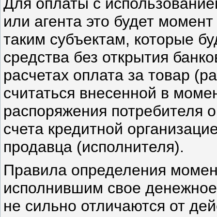
Для оплаты с использование
или агента это будет момен
таким субъектам, которые б
средства без открытия банко
расчетах оплата за товар (ра
считаться внесенной в моме
распоряжения потребителя о
счета кредитной организаци
продавца (исполнителя).
Правила определения момент
исполнившим свое денежное 
не сильно отличаются от де