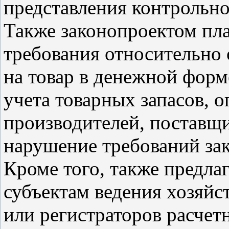
представления контрольно
Также законопроектом пл
требования относительно 
на товар в денежной форм
учета товарных запасов, 
производителей, поставщи
нарушение требований зак
Кроме того, также предла
субъектам ведения хозяйс
или регистраторов расчет