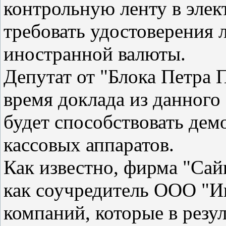
контрольную ленту в элек
требовать удостоверения
иностранной валюты.
Депутат от "Блока Петра
время доклада из данного 
будет способствовать де
кассовых аппаратов.
Как известно, фирма "Сай
как соучредитель ООО "Ин
компаний, которые в резу