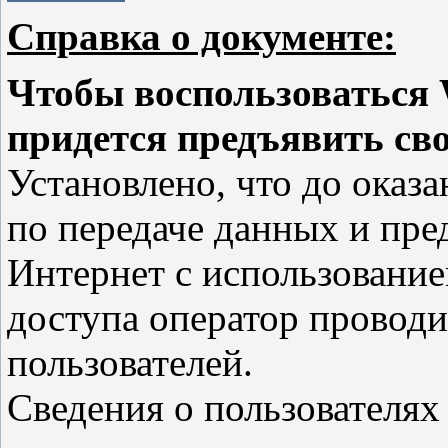
Справка о документе:
Чтобы воспользоваться 
придется предъявить св
Установлено, что до оказ
по передаче данных и пре
Интернет с использование
доступа оператор провод
пользователей.
Сведения о пользователя