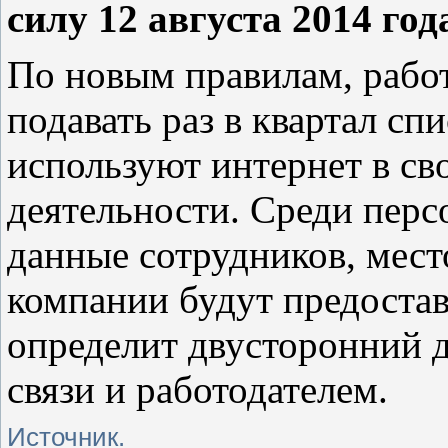
силу 12 августа 2014 год
По новым правилам, рабо
подавать раз в квартал сп
используют интернет в св
деятельности. Среди пер
данные сотрудников, мест
компании будут предостав
определит двусторонний 
связи и работодателем.
Источник.