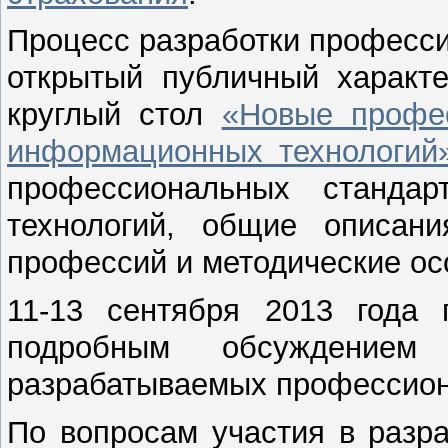
Процесс разработки професс
открытый публичный характе
круглый стол
«Новые профе
информационных технологий
профессиональных станда
технологий, общие описан
профессий и методические ос
11-13 сентября 2013 года
подробным обсуждением
разрабатываемых профессион
По вопросам участия в разр