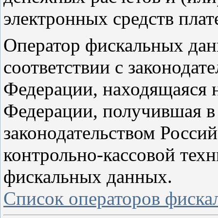
электронных средств плат
Оператор фискальных данн
соответствии с законодат
Федерации, находящаяся 
Федерации, получившая в 
законодательством Росси
контрольно-кассовой техн
фискальных данных.
Список операторов фиска