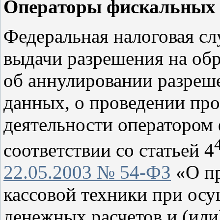
Операторы фискальных
Федеральная налоговая с
выдачи разрешения на об
об аннулировании разреш
данных, о проведении пр
деятельности оператором
соответствии со статьей 4
22.05.2003 № 54-ФЗ
«О пр
кассовой техники при ос
денежных расчетов и (или