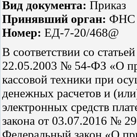
Вид документа:
Приказ
Принявший орган:
ФНС 
Номер:
ЕД-7-20/468@
В соответствии со статьей
22.05.2003 № 54-ФЗ «О п
кассовой техники при ос
денежных расчетов и (или
электронных средств плат
закона от 03.07.2016 № 2
Федеральный закон «О пр