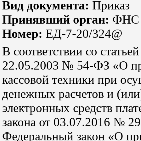
Вид документа:
Приказ
Принявший орган:
ФНС 
Номер:
ЕД-7-20/324@
В соответствии со статьей
22.05.2003 № 54-ФЗ «О п
кассовой техники при ос
денежных расчетов и (или
электронных средств плат
закона от 03.07.2016 № 2
Федеральный закон «О пр