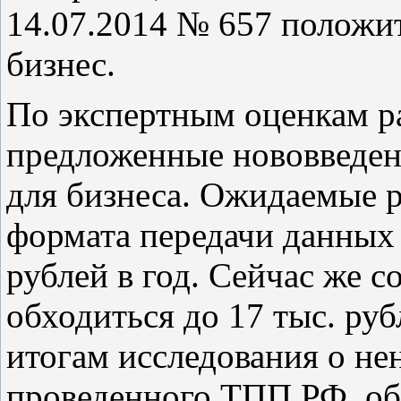
14.07.2014 № 657 положит
бизнес.
По экспертным оценкам ра
предложенные нововведен
для бизнеса. Ожидаемые 
формата передачи данных
рублей в год. Сейчас же 
обходиться до 17 тыс. руб
итогам исследования о не
проведенного ТПП РФ, о