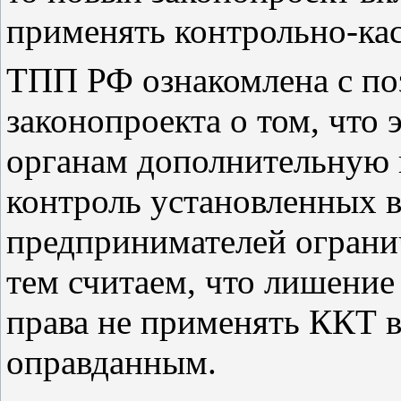
применять контрольно-кас
ТПП РФ ознакомлена с по
законопроекта о том, что
органам дополнительную 
контроль установленных 
предпринимателей ограни
тем считаем, что лишение
права не применять ККТ в
оправданным.