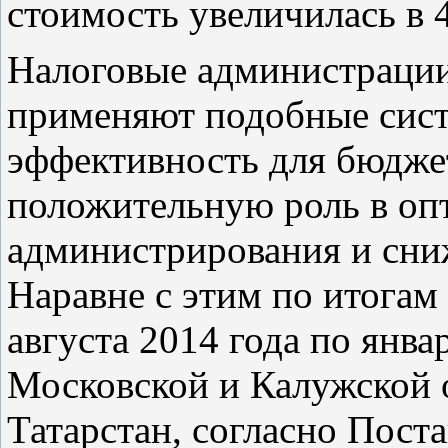
стоимость увеличилась в 4
Налоговые администрации
применяют подобные сист
эффективность для бюджет
положительную роль в оп
администрирования и сниж
Наравне с этим по итогам
августа 2014 года по янва
Московской и Калужской 
Татарстан, согласно Пост