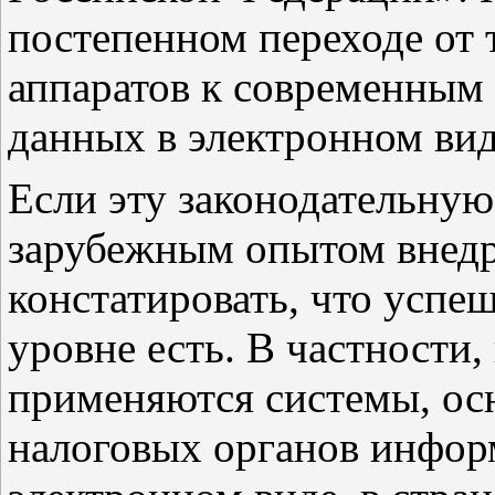
постепенном переходе от
аппаратов к современным 
данных в электронном вид
Если эту законодательную
зарубежным опытом внедр
констатировать, что усп
уровне есть. В частности
применяются системы, осн
налоговых органов информ