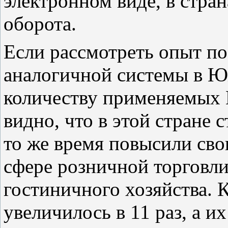
электронном виде, в стра
оборота.
Если рассмотреть опыт по
аналогичной системы в Ю
количеству применяемых 
видно, что в этой стране 
то же время повысили сво
сфере розничной торговли
гостиничного хозяйства. 
увеличилось в 11 раз, а и