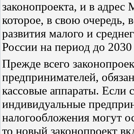
законопроекта, и в адрес
которое, в свою очередь, 
развития малого и средне
России на период до 2030 
Прежде всего законопроек
предпринимателей, обяза
кассовые аппараты. Если
индивидуальные предприн
налогообложения могут ос
то новый законопроект вк