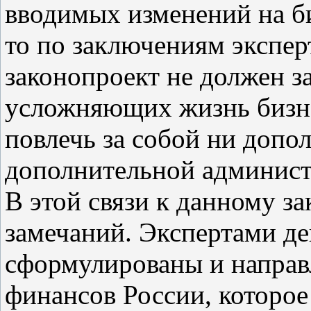
вводимых изменений на би
то по заключениям экспер
законопроект не должен з
усложняющих жизнь бизне
повлечь за собой ни допо
дополнительной администр
В этой связи к данному за
замечаний. Экспертами де
сформулированы и направ
финансов России, которое