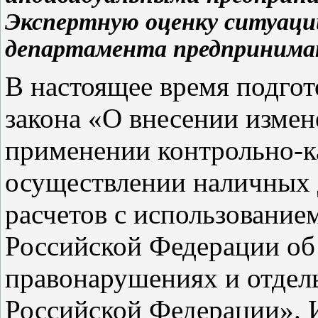
Экспертную оценку ситуац
департамента предпринимат
В настоящее время подгот
закона «О внесении изме
применении контрольно-к
осуществлении наличных 
расчетов с использование
Российской Федерации об
правонарушениях и отдел
Российской Федерации». 