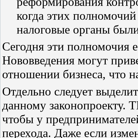
реформирования контро
когда этих полномочий
налоговые органы был
Сегодня эти полномочия е
Нововведения могут приве
отношении бизнеса, что н
Отдельно следует выделит
данному законопроекту. Т
чтобы у предпринимателе
перехода. Даже если изме