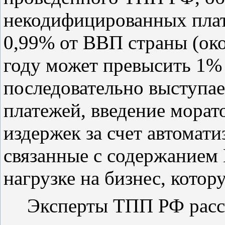
некодифицированных плате
0,99% от ВВП страны (око
году может превысить 1%
последовательно выступае
платежей, введение морат
издержек за счет автомати
связанные с содержанием 
нагрузке на бизнес, кото
Эксперты ТПП РФ рассч