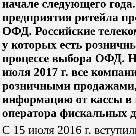
начале следующего года
предприятия ритейла пр
ОФД. Российские телек
у которых есть розничны
процессе выбора ОФД. Н
июля 2017 г. все компа
розничными продажами,
информацию от кассы в 
оператора фискальных 
С 15 июля 2016 г. вступил