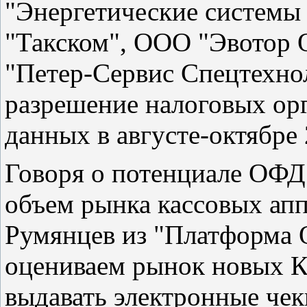
"Энергетические системы
"Такском", ООО "Эвотор
"Петер-Сервис Спецтехно
разрешение налоговых ор
данных в августе-октябре 
Говоря о потенциале ОФД
объем рынка кассовых апп
Румянцев из "Платформа 
оцениваем рынок новых КК
выдавать электронные чеки