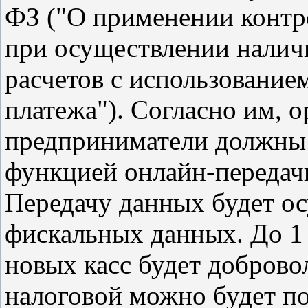
ФЗ ("О применении контр
при осуществлении налич
расчетов с использование
платежа"). Согласно им, 
предприниматели должны и
функцией онлайн-передач
Передачу данных будет ос
фискальных данных. До 1 
новых касс будет добровол
налоговой можно будет по