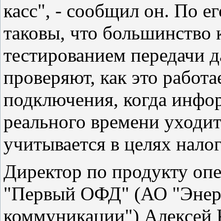
касс", - сообщил он. По е
таковы, что большинство 
тестированием передачи 
проверяют, как это работа
подключения, когда инфо
реального времени уходит
учитывается в целях нало
Директор по продукту оп
"Первый ОФД" (АО "Энерг
коммуникации") Алексей К