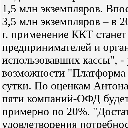
1,5 млн экземпляров. Впо
3,5 млн экземпляров – в 2
г. применение ККТ станет
предпринимателей и орган
использовавших кассы", -
возможности "Платформа 
сутки. По оценкам Антона
пяти компаний-ОФД будет 
примерно по 20%. "Достат
удовлетворения потребнос