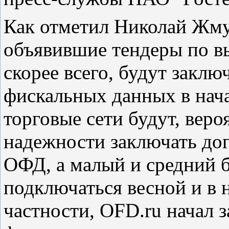
Как отметил Николай Жму
объявившие тендеры по в
скорее всего, будут заклю
фискальных данных в нача
торговые сети будут, веро
надежности заключать дог
ОФД, а малый и средний 
подключаться весной и в на
частности, ОFD.ru начал 