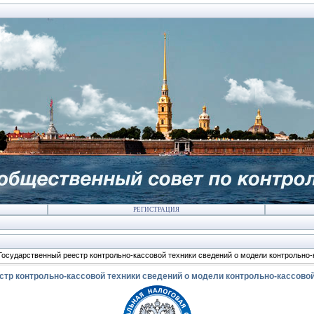
РЕГИСТРАЦИЯ
Государственный реестр контрольно-кассовой техники сведений о модели контрольно-
тр контрольно-кассовой техники сведений о модели контрольно-кассовой