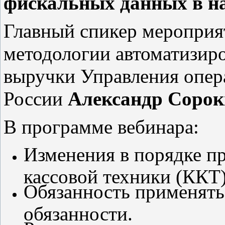
фискальных данных в н
Главный спикер мероприят
методологии автоматизиро
выручки Управления опер
России
Александр Соро
В программе вебинара:
Изменения в порядке п
кассовой техники (ККТ)
Обязанность применять
обязанности.