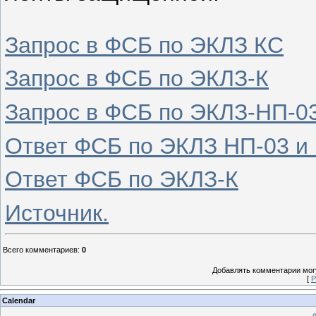
Запрос в ФСБ по ЭКЛЗ КС
Запрос в ФСБ по ЭКЛЗ-К
Запрос в ФСБ по ЭКЛЗ-НП-0
Ответ ФСБ по ЭКЛЗ НП-03 и
Ответ ФСБ по ЭКЛЗ-К
Источник.
Всего комментариев
:
0
Добавлять комментарии могу
[
Р
Calendar