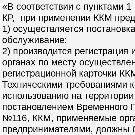
«В соответствии с пунктами 1 
КР, при применении ККМ пре
1) осуществляется постановк
обслуживание;
2) производится регистрация
органах по месту осуществле
регистрационной карточки ККМ
Техническими требованиями 
использованию на территории
постановлением Временного Пр
№116, ККМ, применяемые орг
предпринимателями, должны б