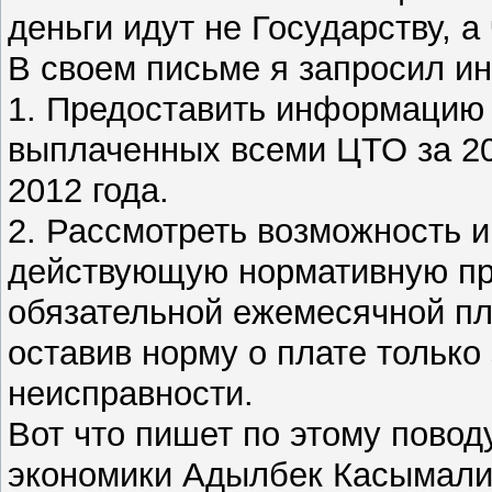
деньги идут не Государству, а
В своем письме я запросил 
1. Предоставить информацию 
выплаченных всеми ЦТО за 201
2012 года.
2. Рассмотреть возможность 
действующую нормативную пр
обязательной ежемесячной пл
оставив норму о плате только
неисправности.
Вот что пишет по этому повод
экономики Адылбек Касымали