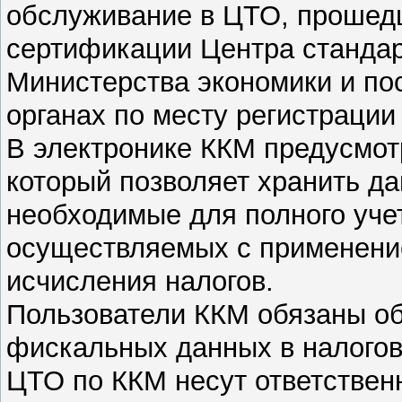
обслуживание в ЦТО, прошед
сертификации Центра стандар
Министерства экономики и по
органах по месту регистрации
В электронике ККМ предусмот
который позволяет хранить да
необходимые для полного уче
осуществляемых с применение
исчисления налогов.
Пользователи ККМ обязаны об
фискальных данных в налогов
ЦТО по ККМ несут ответствен