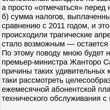
а просто «отмечаться» перед 
б) сумма налогов, выплаченны
сравнению с 2011 годом, и это
происходили трагические апре
стало возможным — остается 
По этому поводу мною будет 
премьер-министра Жанторо С
причины таких удивительных к
таки рассмотреть целесообра
ежемесячной абонентской пла
технического обслуживания с