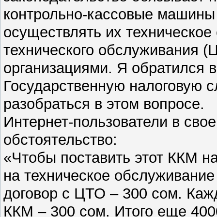
контрольно-кассовые машины 
осуществлять их техническое
технического обслуживания (
организациями. Я обратился 
Государственную налоговую с
разобраться в этом вопросе.
Интернет-пользователи в сво
обстоятельство:
«Чтобы поставить этот ККМ на
на техническое обслуживание
договор с ЦТО – 300 сом. Ка
ККМ – 300 сом. Итого еще 400