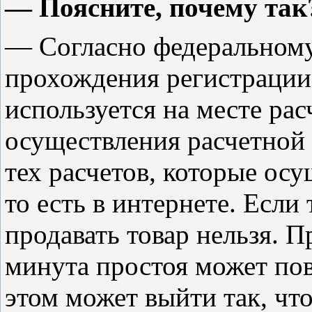
— Поясните, почему так
— Согласно федеральному
прохождения регистрации
используется на месте рас
осуществления расчетной 
тех расчетов, которые ос
то есть в интернете. Если
продавать товар нельзя. 
минута простоя может пов
этом может выйти так, чт