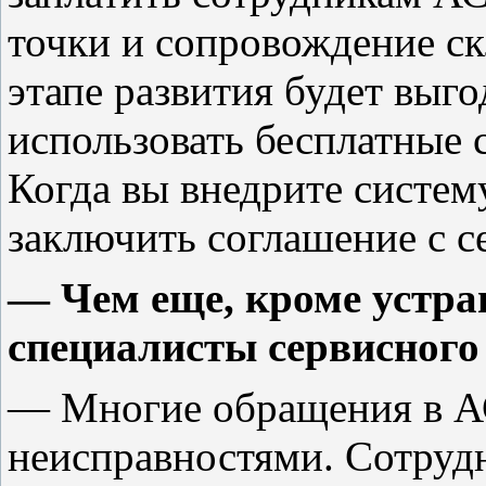
точки и сопровождение с
этапе развития будет выго
использовать бесплатные 
Когда вы внедрите систем
заключить соглашение с 
— Чем еще, кроме устра
специалисты сервисного
— Многие обращения в АС
неисправностями. Сотруд