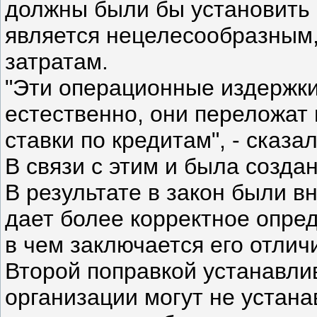
должны были бы установить К
является нецелесообразным,
затратам.
"Эти операционные издержки,
естественно, они переложат
ставки по кредитам", - сказ
В связи с этим и была созда
В результате в закон были в
дает более корректное опред
в чем заключается его отлич
Второй поправкой устанавли
организации могут не устана