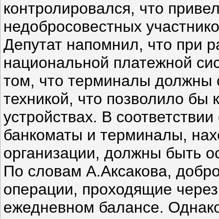
контролировался, что приве
недобросовестных участнико
Депутат напомнил, что при р
национальной платежной си
том, что терминалы должны 
техникой, что позволило бы 
устройствах. В соответствии
банкоматы и терминалы, на
организации, должны быть о
По словам А.Аксакова, добр
операции, проходящие через 
ежедневном балансе. Однако