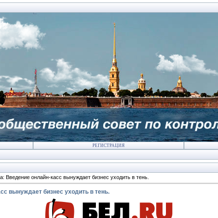
РЕГИСТРАЦИЯ
а: Введение онлайн-касс вынуждает бизнес уходить в тень.
сс вынуждает бизнес уходить в тень.