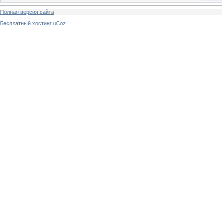
Полная версия сайта
Бесплатный хостинг
uCoz