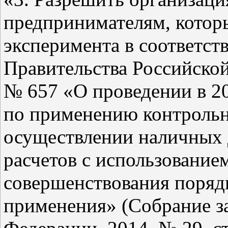
предпринимателям, котор
эксперимента в соответст
Правительства Российской
№ 657 «О проведении в 20
по применению контрольн
осуществлении наличных 
расчетов с использование
совершенствования порядк
применения» (Собрание з