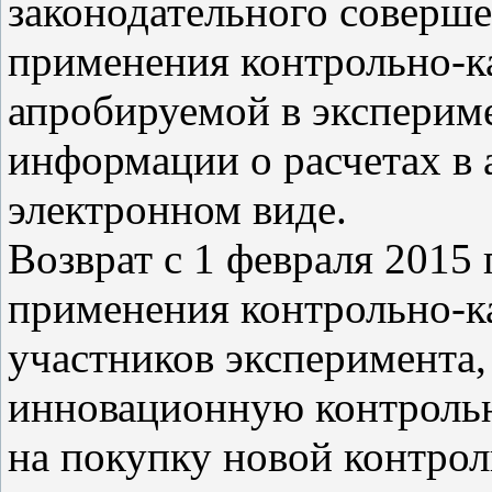
законодательного соверш
применения контрольно-ка
апробируемой в эксперим
информации о расчетах в 
электронном виде.
Возврат с 1 февраля 2015
применения контрольно-ка
участников эксперимента
инновационную контрольн
на покупку новой контрол