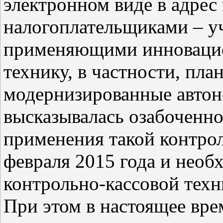
электронном виде в адрес
налогоплательщиками – у
применяющими инновацио
технику, в частности, пл
модернизированные автон
высказывалась озабоченно
применения такой контрол
февраля 2015 года и нео
контрольно-кассовой техн
При этом в настоящее вре