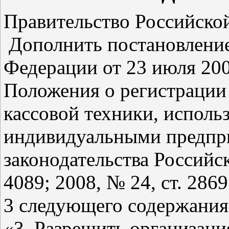
Правительство Российско
Дополнить постановление
Федерации от 23 июля 20
Положения о регистрации
кассовой техники, исполь
индивидуальными предпр
законодательства Российск
4089; 2008, № 24, ст. 2869
3 следующего содержания
«3. Разрешить организац