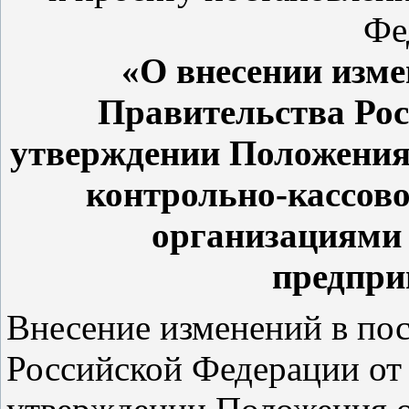
Фе
«О внесении изме
Правительства Ро
утверждении Положения
контрольно-кассово
организациями
предпри
Внесение изменений в по
Российской Федерации от 