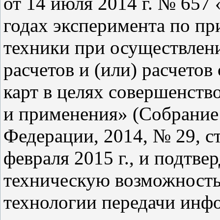
от 14 июля 2014 г. № 657
годах эксперимента по п
техники при осуществле
расчетов и (или) расчето
карт в целях совершенств
и применения» (Собрание 
Федерации, 2014, № 29, ст.
февраля 2015 г., и подтве
техническую возможность
технологии передачи инфо