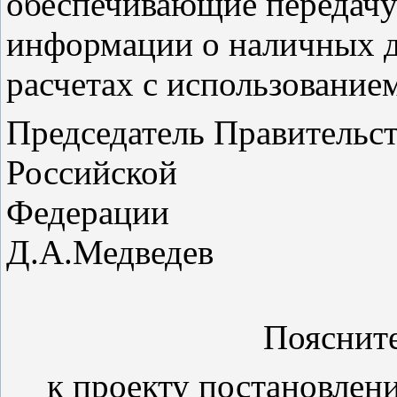
обеспечивающие передачу
информации о наличных д
расчетах с использование
Председатель Правительст
Российской
Феде
Д.А.Медведев
Поясните
к проекту постановлен