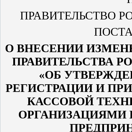
ПРАВИТЕЛЬСТВО Р
ПОСТ
О ВНЕСЕНИИ ИЗМЕН
ПРАВИТЕЛЬСТВА Р
«ОБ УТВЕРЖД
РЕГИСТРАЦИИ И ПР
КАССОВОЙ ТЕХН
ОРГАНИЗАЦИЯМИ
ПРЕДПРИ