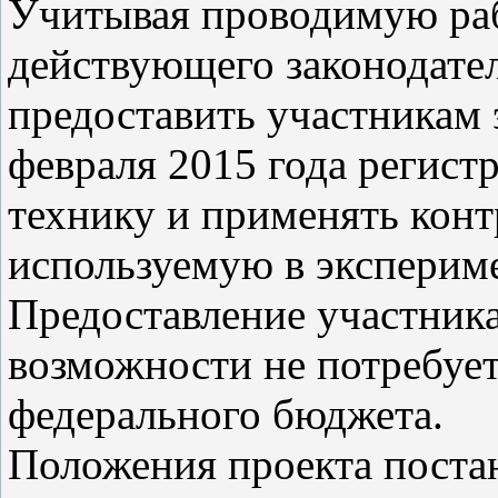
Учитывая проводимую ра
действующего законодател
предоставить участникам 
февраля 2015 года регист
технику и применять конт
используемую в эксперим
Предоставление участник
возможности не потребует
федерального бюджета.
Положения проекта поста