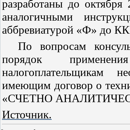
разработаны до октября 
аналогичными инстру
аббревиатурой «Ф» до КК
По вопросам консульт
порядок примене
налогоплательщикам не
имеющим договор о техн
«СЧЕТНО АНАЛИТИЧЕ
Источник.