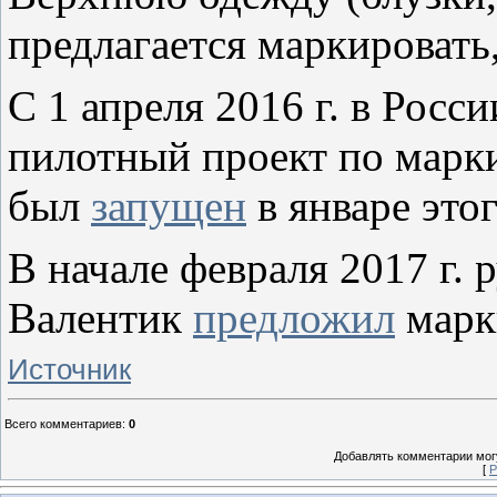
предлагается маркировать
С 1 апреля 2016 г. в Росс
пилотный проект по марки
был
запущен
в январе этог
В начале февраля 2017 г. 
Валентик
предложил
марки
Источник
Всего комментариев
:
0
Добавлять комментарии могу
[
Р