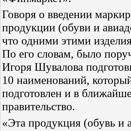
Говоря о введении маркир
продукции (обуви и авиад
что одними этими изделия
По его словам, было пору
Игоря Шувалова подготов
10 наименований, которы
подготовлен и в ближайше
правительство.
«Эта продукция (обувь и 