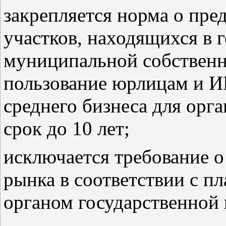
закрепляется норма о пре
участков, находящихся в 
муниципальной собственно
пользование юрлицам и ИП
среднего бизнеса для орг
срок до 10 лет;
исключается требование 
рынка в соответствии с п
органом государственной 