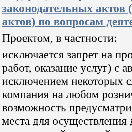
законодательных актов 
актов) по вопросам дея
Проектом, в частности:
исключается запрет на пр
работ, оказание услуг) с 
исключением некоторых с
компания на любом розни
возможность предусматрив
места для осуществления 