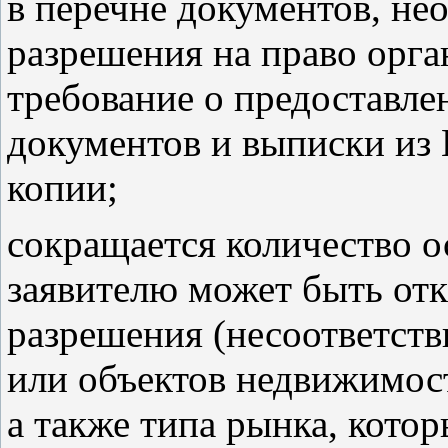
в перечне документов, не
разрешения на право орга
требование о предоставл
документов и выписки из
копии;
сокращается количество о
заявителю может быть отк
разрешения (несоответств
или объектов недвижимос
а также типа рынка, кото