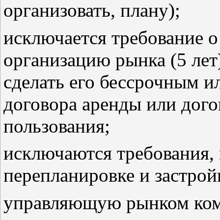
организовать, плану);
исключается требование о
организацию рынка (5 лет
сделать его бессрочным ил
договора аренды или дого
пользования;
исключаются требования, 
перепланировке и застрой
управляющую рынком ком