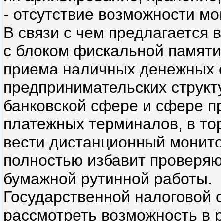
- отсутствие возможности м
В связи с чем предлагается
с блоком фискальной памяти
приема наличных денежных 
предпринимательских структу
банковской сфере и сфере п
платежных терминалов, в то
вести дистанционный монито
полностью избавит проверя
бумажной рутинной работы.
Государственной налоговой 
рассмотреть возможность в р