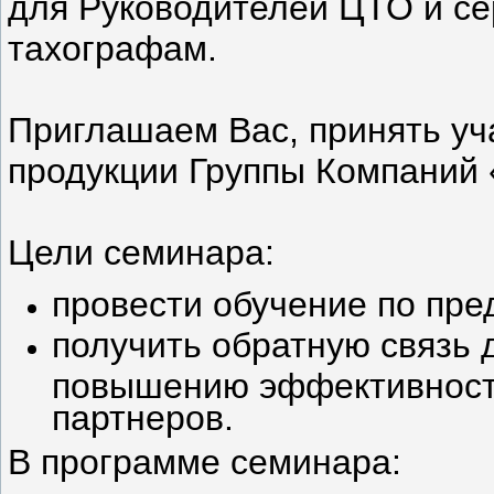
для Руководителей ЦТО и се
тахографам.
Приглашаем Вас, принять уч
продукции Группы Компани
Цели семинара:
провести обучение по пре
получить обратную связь
повышению эффективност
партнеров.
В программе семинара: