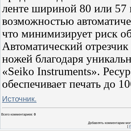
ленте шириной 80 или 57 
возможностью автоматичес
что минимизирует риск об
Автоматический отрезчик 
ножей благодаря уникаль
«Seiko Instruments». Рес
обеспечивает печать до 10
Источник.
Всего комментариев
:
0
Добавлять комментарии могу
[
Р