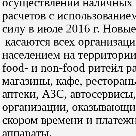
осуществлении наличных 
расчетов с использование
силу в июле 2016 г. Новые
касаются всех организац
населением на территории
food- и non-food ритейл 
магазины, кафе, ресторан
аптеки, АЗС, автосервисы
организации, оказывающие
скором времени и платеж
аппараты.