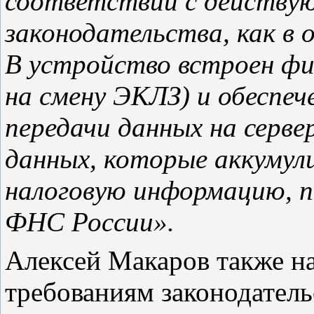
соответствии с действу
законодательства, как в 
В устройство встроен фи
на смену ЭКЛЗ) и обеспе
передачи данных на серв
данных, которые аккуму
налоговую информацию, п
ФНС России».
Алексей Макаров также на
требованиям законодатель