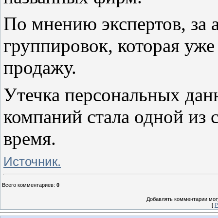
По мнению экспертов, за а
группировок, которая уже
продажу.
Утечка персональных дан
компаний стала одной из 
время.
Источник.
Всего комментариев
:
0
Добавлять комментарии могу
[
Р