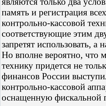
являются только два усло
память и регистрация все
контрольно-кассовой техн
соответствующие этим дву
запретят использовать, а
Но вполне вероятно, что 
технику придется не толь
финансов России выступи
контрольно-кассовой аппа
оснащенную фискальной 