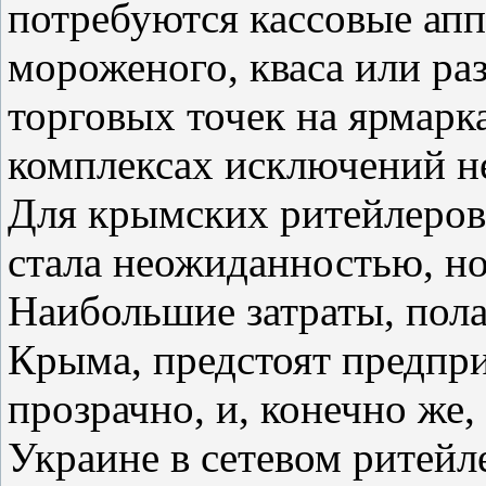
потребуются кассовые ап
мороженого, кваса или раз
торговых точек на ярмарк
комплексах исключений н
Для крымских ритейлеров 
стала неожиданностью, но 
Наибольшие затраты, пол
Крыма, предстоят предпр
прозрачно, и, конечно же,
Украине в сетевом ритейл