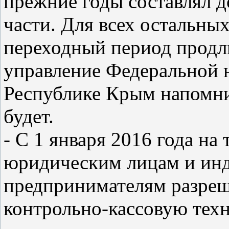
прежние годы составлял д
части. Для всех остальны
переходный период продли
управление Федеральной 
Республике Крым напомни
будет.
- С 1 января 2016 года н
юридическим лицам и ин
предпринимателям разреш
контрольно-кассовую тех