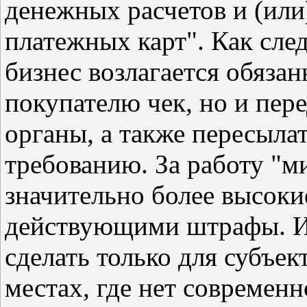
денежных расчетов и (или
платежных карт". Как след
бизнес возлагается обязан
покупателю чек, но и пер
органы, а также пересыла
требованию. За работу "
значительно более высоки
действующими штрафы. И
сделать только для субъек
местах, где нет современн