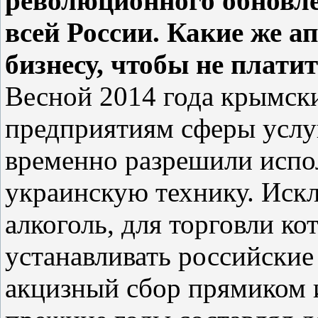
революционного обновле
всей России. Какие же а
бизнесу, чтобы не плати
Весной 2014 года крымск
предприятиям сферы услу
временно разрешили испо
украинскую технику. Искл
алкоголь, для торговли ко
устанавливать российские
акцизный сбор прямиком и