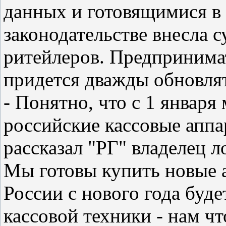
данных и готовящимися в 
законодательстве внесла 
ритейлеров. Предпринима
придется дважды обновлят
- Понятно, что с 1 январ
российские кассовые аппар
рассказал "РГ" владелец л
Мы готовы купить новые а
России с нового года буд
кассовой техники - нам чт