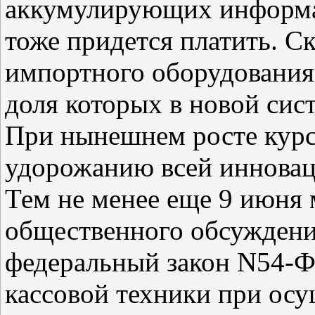
аккумулирующих информа
тоже придется платить. С
импортного оборудования
доля которых в новой сис
При нынешнем росте курса
удорожанию всей инновац
Тем не менее еще 9 июня
общественного обсуждени
федеральный закон N54-Ф
кассовой техники при ос