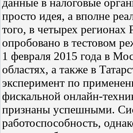
данные в налоговые орган
просто идея, а вполне реа
того, в четырех регионах
опробовано в тестовом реж
1 февраля 2015 года в Мо
областях, а также в Тата
эксперимент по применен
фискальной онлайн-техник
признаны успешными. Сис
работоспособность, однак