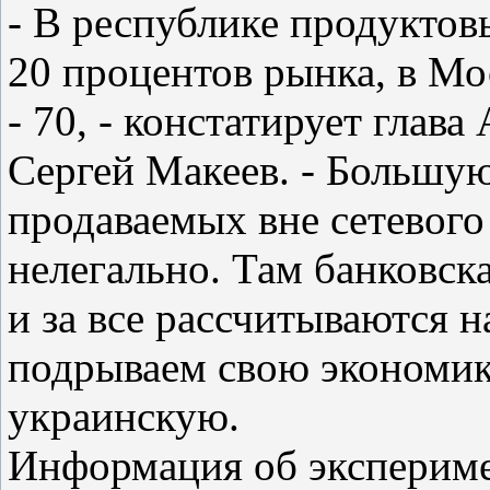
- В республике продуктов
20 процентов рынка, в Мос
- 70, - констатирует глав
Сергей Макеев. - Большую
продаваемых вне сетевого
нелегально. Там банковска
и за все рассчитываются
подрываем свою экономик
украинскую.
Информация об экспериме