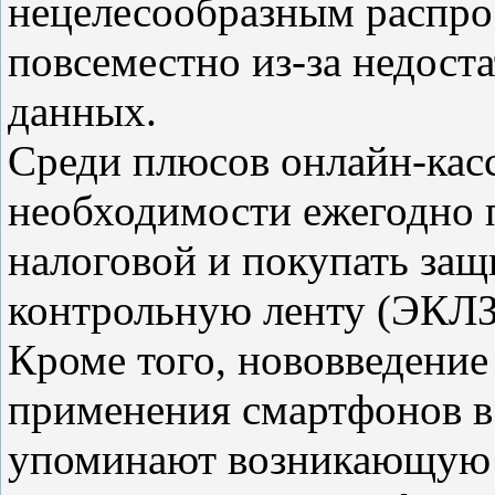
нецелесообразным распро
повсеместно из-за недос
данных.
Среди плюсов онлайн-касс
необходимости ежегодно 
налоговой и покупать за
контрольную ленту (ЭКЛЗ
Кроме того, нововведени
применения смартфонов в 
упоминают возникающую 