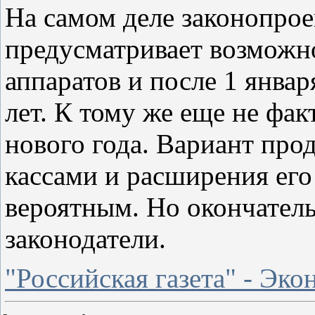
На самом деле законопроек
предусматривает возможн
аппаратов и после 1 январ
лет. К тому же еще не фак
нового года. Вариант про
кассами и расширения его
вероятным. Но окончател
законодатели.
"Российская газета" - Эк