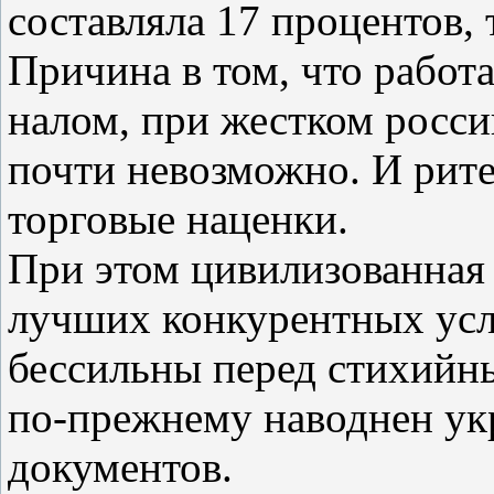
составляла 17 процентов, 
Причина в том, что работ
налом, при жестком росси
почти невозможно. И ри
торговые наценки.
При этом цивилизованная 
лучших конкурентных усл
бессильны перед стихийн
по-прежнему наводнен ук
документов.