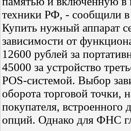
памятью и включенную в 
техники РФ, - сообщили 
Купить нужный аппарат с
зависимости от функцион
12600 рублей за портатив
45000 за устройство трет
POS-системой. Выбор зави
оборота торговой точки, 
покупателя, встроенного 
опций. Однако для ФНС г