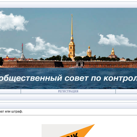
РЕГИСТРАЦИЯ
ат или штраф.