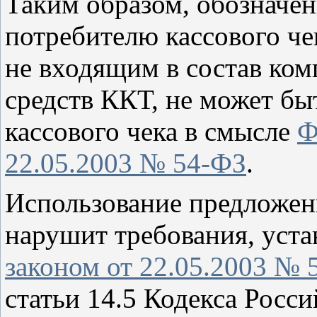
Таким образом, обозначе
потребителю кассового че
не входящим в состав ко
средств ККТ, не может бы
кассового чека в смысле
Ф
22.05.2003 № 54-ФЗ
.
Использование предложен
нарушит требования, уст
законом от 22.05.2003 № 
статьи 14.5 Кодекса Росс