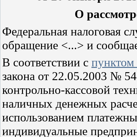
О рассмот
Федеральная налоговая сл
обращение <...> и сообща
В соответствии с
пунктом
закона от 22.05.2003 № 
контрольно-кассовой тех
наличных денежных расчет
использованием платежны
индивидуальные предпри