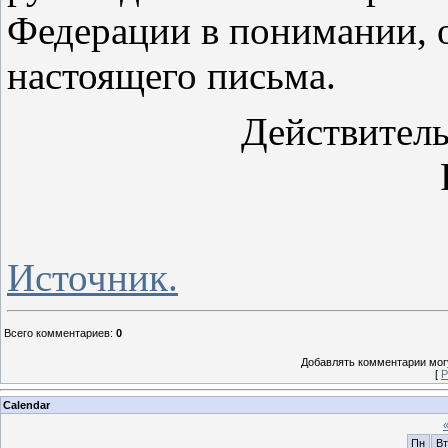
Федерации в понимании, 
настоящего письма.
Действитель
Источник.
Всего комментариев
:
0
Добавлять комментарии могу
[
Р
Calendar
Пн
Вт