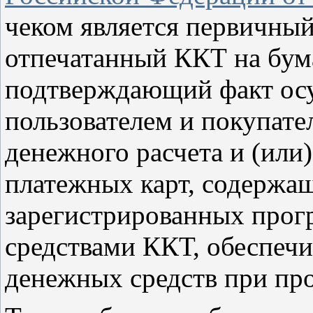
чеком является первичный
отпечатанный ККТ на бум
подтверждающий факт ос
пользователем и покупате
денежного расчета и (или)
платежных карт, содержащ
зарегистрированных про
средствами ККТ, обеспе
денежных средств при про