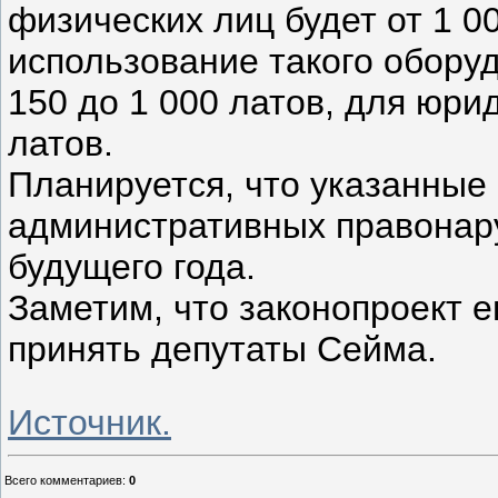
физических лиц будет от 1 00
использование такого оборуд
150 до 1 000 латов, для юрид
латов.
Планируется, что указанные 
административных правонару
будущего года.
Заметим, что законопроект 
принять депутаты Сейма.
Источник.
Всего комментариев
:
0