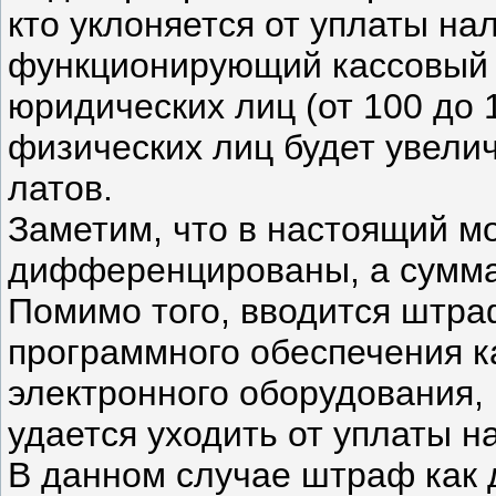
кто уклоняется от уплаты нал
функционирующий кассовый 
юридических лиц (от 100 до 
физических лиц будет увели
латов.
Заметим, что в настоящий м
дифференцированы, а сумма 
Помимо того, вводится штра
программного обеспечения к
электронного оборудования, 
удается уходить от уплаты н
В данном случае штраф как д